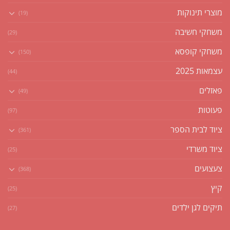
מוצרי תינוקות
(19)
משחקי חשיבה
(29)
משחקי קופסא
(150)
עצמאות 2025
(44)
פאזלים
(49)
פעוטות
(97)
ציוד לבית הספר
(361)
ציוד משרדי
(25)
צעצועים
(368)
קיץ
(25)
תיקים לגן ילדים
(27)