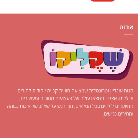
אודות
חנות אונליין ופרונטלית שמציעה חוויית קנייה ייחודית להורים
ולילדים. אצלנו תמצאו עולם של צעצועים מגוונים ומעשירים,
המיועדים לילדים בכל הגילאים, תוך דגש על שילוב של איכות גבוהה
ומחירים נגישים.