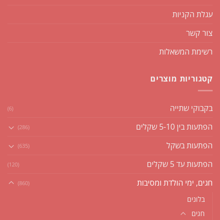
עגלת הקניות
צור קשר
רשימת המשאלות
קטגוריות מוצרים
בקבוקי שתייה
(6)
הפתעות בין 5-10 שקלים
(286)
הפתעות בשקל
(635)
הפתעות עד 5 שקלים
(120)
חגים, ימי הולדת ומסיבות
(860)
בלונים
חגים