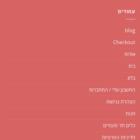
עמודים
blog
Checkout
אודות
בית
בלוג
החשבון שלי / התחברות
הצהרת נגישות
חנות
כלים חד פעמיים
מדיניות הפרטיות