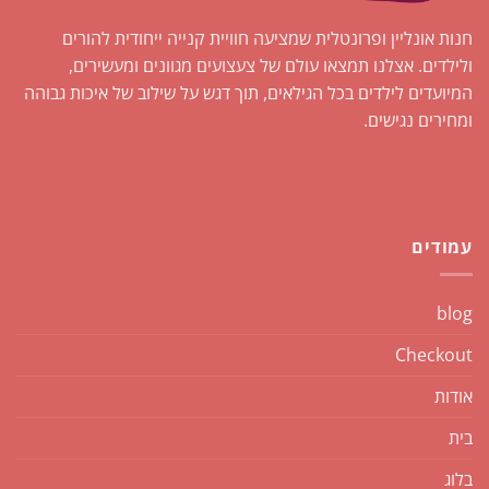
חנות אונליין ופרונטלית שמציעה חוויית קנייה ייחודית להורים
ולילדים. אצלנו תמצאו עולם של צעצועים מגוונים ומעשירים,
המיועדים לילדים בכל הגילאים, תוך דגש על שילוב של איכות גבוהה
ומחירים נגישים.
עמודים
blog
Checkout
אודות
בית
בלוג