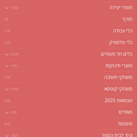
חומרי יצירה
(142)
חורף
(9)
כלי עבודה
(14)
כלי פלסטיק
(55)
כלים חד פעמיים
(254)
מוצרי תינוקות
(19)
משחקי חשיבה
(29)
משחקי קופסא
(150)
עצמאות 2025
(44)
פאזלים
(49)
פעוטות
(97)
ציוד לבית הספר
(361)