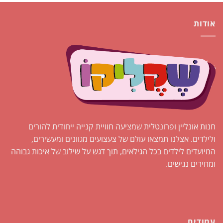
אודות
חנות אונליין ופרונטלית שמציעה חוויית קנייה ייחודית להורים
ולילדים. אצלנו תמצאו עולם של צעצועים מגוונים ומעשירים,
המיועדים לילדים בכל הגילאים, תוך דגש על שילוב של איכות גבוהה
ומחירים נגישים.
עמודים