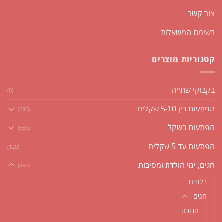
צור קשר
רשימת המשאלות
קטגוריות מוצרים
בקבוקי שתייה
(6)
הפתעות בין 5-10 שקלים
(286)
הפתעות בשקל
(635)
הפתעות עד 5 שקלים
(120)
חגים, ימי הולדת ומסיבות
(860)
בלונים
חגים
חנוכה