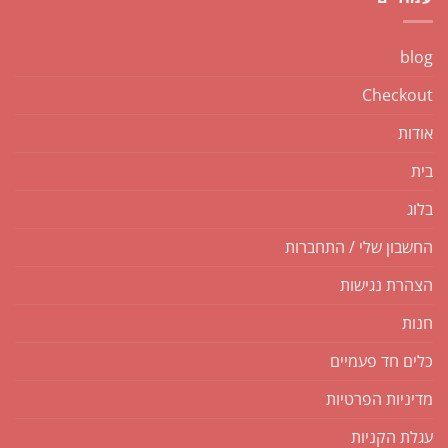
blog
Checkout
אודות
בית
בלוג
החשבון שלי / התחברות
הצהרת נגישות
חנות
כלים חד פעמיים
מדיניות הפרטיות
עגלת הקניות