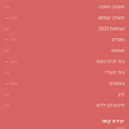
משחקי חשיבה
(29)
משחקי קופסא
(150)
עצמאות 2025
(44)
פאזלים
(49)
פעוטות
(97)
ציוד לבית הספר
(361)
ציוד משרדי
(25)
צעצועים
(368)
קיץ
(25)
תיקים לגן ילדים
(27)
יצירת קשר