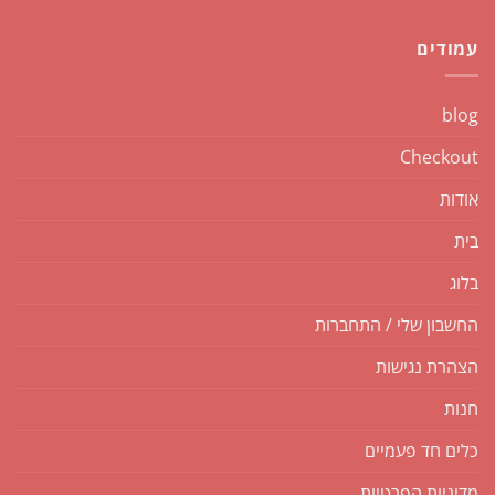
עמודים
blog
Checkout
אודות
בית
בלוג
החשבון שלי / התחברות
הצהרת נגישות
חנות
כלים חד פעמיים
מדיניות הפרטיות