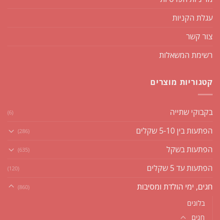
עגלת הקניות
צור קשר
רשימת המשאלות
קטגוריות מוצרים
בקבוקי שתייה
(6)
הפתעות בין 5-10 שקלים
(286)
הפתעות בשקל
(635)
הפתעות עד 5 שקלים
(120)
חגים, ימי הולדת ומסיבות
(860)
בלונים
חגים