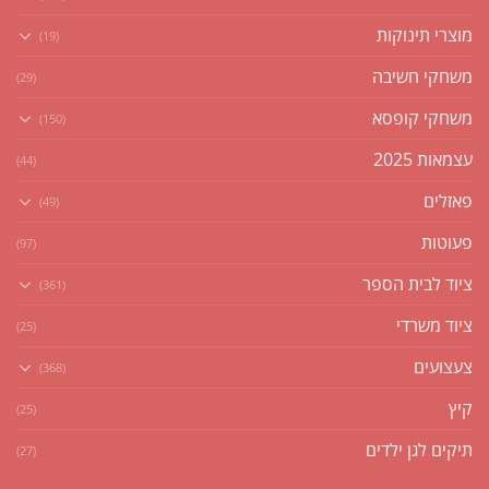
מוצרי תינוקות
(19)
משחקי חשיבה
(29)
משחקי קופסא
(150)
עצמאות 2025
(44)
פאזלים
(49)
פעוטות
(97)
ציוד לבית הספר
(361)
ציוד משרדי
(25)
צעצועים
(368)
קיץ
(25)
תיקים לגן ילדים
(27)