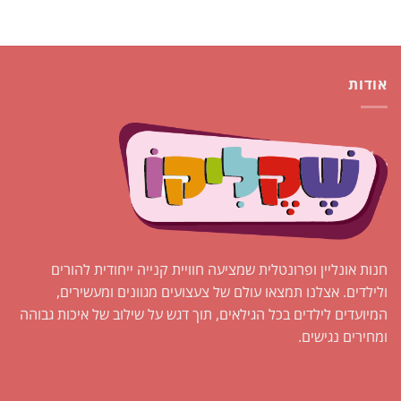
אודות
חנות אונליין ופרונטלית שמציעה חוויית קנייה ייחודית להורים
ולילדים. אצלנו תמצאו עולם של צעצועים מגוונים ומעשירים,
המיועדים לילדים בכל הגילאים, תוך דגש על שילוב של איכות גבוהה
ומחירים נגישים.