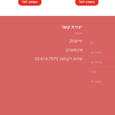
הוספה לסל
הוספה לסל
יצירת קשר
פייסבוק
(6)
אינסטגרם
(286)
שירות לקוחות: 03-614-7973
(635)
(120)
(860)