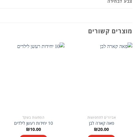
צבע לבחירה
מוצרים קשורים
אביזרים לתחפושות
הפתעות בשקל
פאה קארה לבן
10 יחידות רעשן לילדים
₪
10.00
₪
20.00