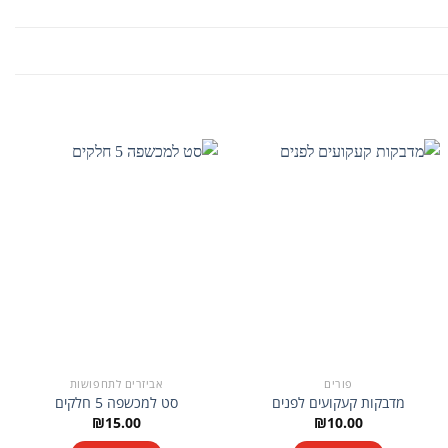
פורים
אביזרים לתחפושות
מדבקות קעקועים לפנים
סט למכשפה 5 חלקים
₪
15.00
₪
10.00