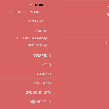
פורים
תחפושות ואביזרים
ת
ראש השנה
ימי הולדת
קופסאות ושקיות מתנה
ת
קישוטים למסיבה
חומרי יצירה
חורף
כלי עבודה
כלי פלסטיק
כלים חד פעמיים
מוצרי תינוקות