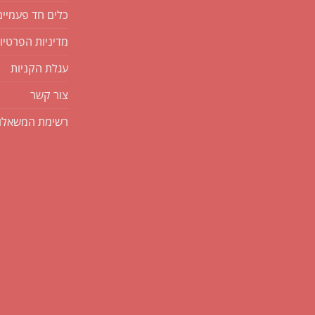
כלים חד פעמיים
מדיניות הפרטיו
עגלת הקניות
צור קשר
רשימת המשאלו