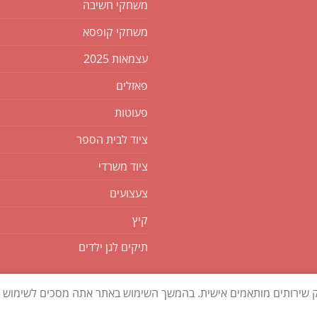
משחקי חשיבה
משחקי קופסא
עצמאות 2025
פאזלים
פעוטות
ציוד לבית הספר
ציוד משרדי
צעצועים
קיץ
תיקים לגן ילדים
ק שירותים מותאמים אישית. בהמשך השימוש באתר אתה מסכים לשימוש בק