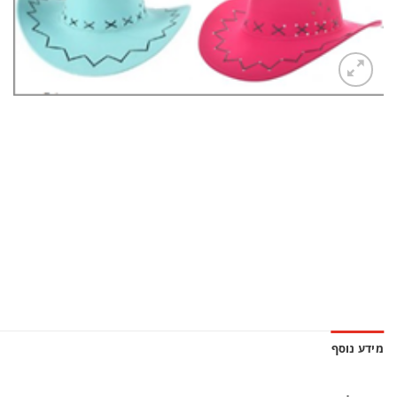
מידע נוסף