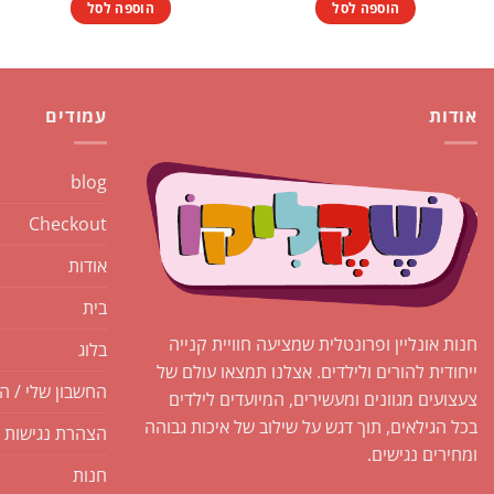
הוספה לסל
הוספה לסל
אודות
עמודים
blog
Checkout
אודות
בית
חנות אונליין ופרונטלית שמציעה חוויית קנייה
בלוג
ייחודית להורים ולילדים. אצלנו תמצאו עולם של
החשבון שלי / ה
צעצועים מגוונים ומעשירים, המיועדים לילדים
בכל הגילאים, תוך דגש על שילוב של איכות גבוהה
הצהרת נגישות
ומחירים נגישים.
חנות