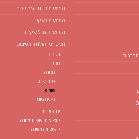
הפתעות בין 5-10 שקלים
הפתעות בשקל
הפתעות עד 5 שקלים
חגים, ימי הולדת ומסיבות
בלונים
תחברות
חגים
חנוכה
ט''ו בשבט
פורים
ראש השנה
ת
ימי הולדת
קופסאות ושקיות מתנה
קישוטים למסיבה
ת