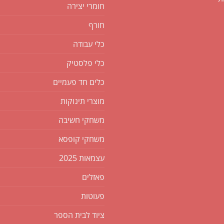
חומרי יצירה
חורף
כלי עבודה
כלי פלסטיק
כלים חד פעמיים
מוצרי תינוקות
משחקי חשיבה
משחקי קופסא
עצמאות 2025
פאזלים
פעוטות
ציוד לבית הספר