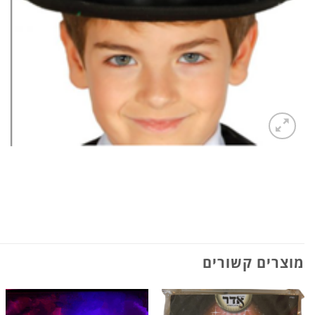
מוצרים קשורים