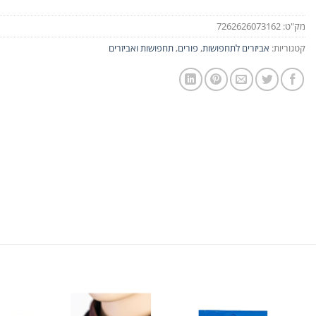
מק"ט:
7262626073162
קטגוריות:
אביזרים לתחפושות
,
פורים
,
תחפושות ואביזרים