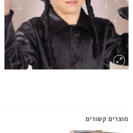
מוצרים קשורים