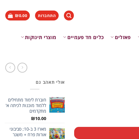
התחברות
0.00
₪
פאזלים
כלים חד פעמיים
מוצרי תינוקות
אולי תאהב גם
חוברת לימוד מתחילים
ללמוד מוכנות לכיתה א'
מתקדמים
₪
10.00
מארז 3 ב-10; סביבוני
אורות פרח + משגר