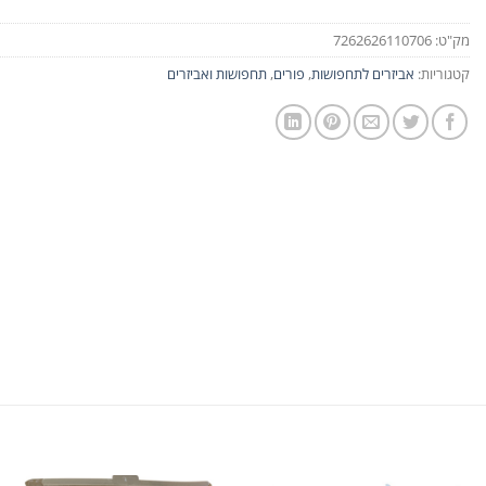
מק"ט:
7262626110706
קטגוריות:
אביזרים לתחפושות
,
פורים
,
תחפושות ואביזרים