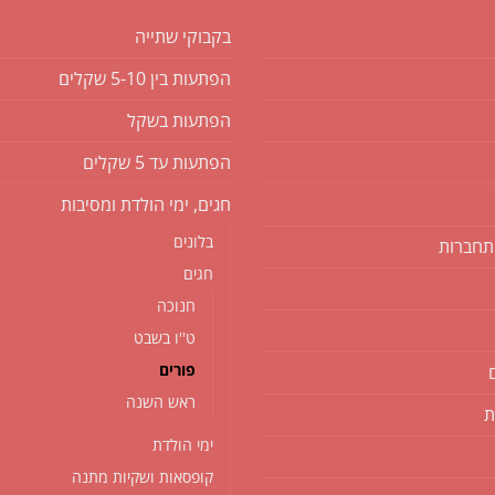
בקבוקי שתייה
הפתעות בין 5-10 שקלים
הפתעות בשקל
הפתעות עד 5 שקלים
חגים, ימי הולדת ומסיבות
בלונים
תחברות
חגים
חנוכה
ט''ו בשבט
פורים
ראש השנה
ת
ימי הולדת
קופסאות ושקיות מתנה