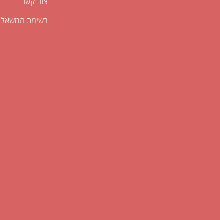
צור קשר
רשימת המשאלו