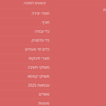
קישוטים למסיבה
ת
חומרי יצירה
חורף
כלי עבודה
כלי פלסטיק
כלים חד פעמיים
מוצרי תינוקות
משחקי חשיבה
משחקי קופסא
עצמאות 2025
פאזלים
פעוטות