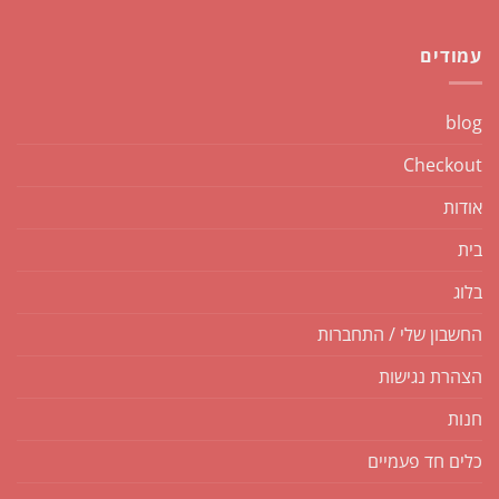
עמודים
blog
Checkout
אודות
בית
בלוג
החשבון שלי / התחברות
הצהרת נגישות
חנות
כלים חד פעמיים