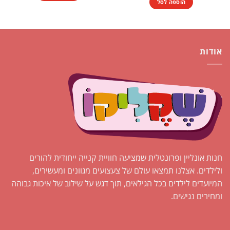
הוספה לסל
₪1.00.
₪2.00.
אודות
חנות אונליין ופרונטלית שמציעה חוויית קנייה ייחודית להורים
ולילדים. אצלנו תמצאו עולם של צעצועים מגוונים ומעשירים,
המיועדים לילדים בכל הגילאים, תוך דגש על שילוב של איכות גבוהה
ומחירים נגישים.