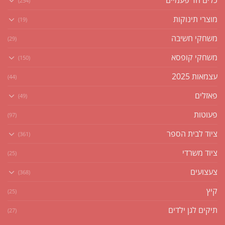
(254)
מוצרי תינוקות
(19)
משחקי חשיבה
(29)
משחקי קופסא
(150)
עצמאות 2025
(44)
פאזלים
(49)
פעוטות
(97)
ציוד לבית הספר
(361)
ציוד משרדי
(25)
צעצועים
(368)
קיץ
(25)
תיקים לגן ילדים
(27)