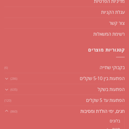
מדיניות הפרטיות
עגלת הקניות
צור קשר
רשימת המשאלות
קטגוריות מוצרים
בקבוקי שתייה
(6)
הפתעות בין 5-10 שקלים
(286)
הפתעות בשקל
(635)
הפתעות עד 5 שקלים
(120)
חגים, ימי הולדת ומסיבות
(860)
בלונים