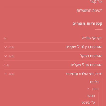
צור קשר
רשימת המשאלות
קטגוריות מוצרים
בקבוקי שתייה
(6)
הפתעות בין 5-10 שקלים
(286)
הפתעות בשקל
(635)
הפתעות עד 5 שקלים
(120)
חגים, ימי הולדת ומסיבות
(860)
בלונים
חגים
חנוכה
ט''ו בשבט