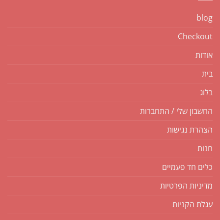
blog
Checkout
אודות
בית
בלוג
החשבון שלי / התחברות
הצהרת נגישות
חנות
כלים חד פעמיים
מדיניות הפרטיות
עגלת הקניות