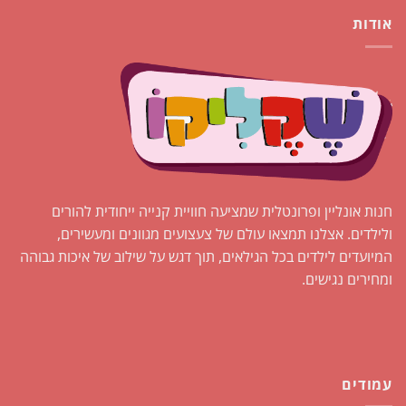
אודות
חנות אונליין ופרונטלית שמציעה חוויית קנייה ייחודית להורים
ולילדים. אצלנו תמצאו עולם של צעצועים מגוונים ומעשירים,
המיועדים לילדים בכל הגילאים, תוך דגש על שילוב של איכות גבוהה
ומחירים נגישים.
עמודים