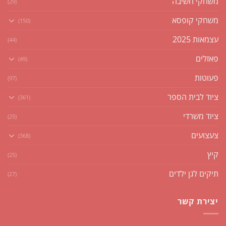
משחקי חשיבה
(29)
משחקי קופסא
(150)
עצמאות 2025
(44)
פאזלים
(49)
פעוטות
(97)
ציוד לבית הספר
(361)
ציוד משרדי
(25)
צעצועים
(368)
קיץ
(25)
תיקים לגן ילדים
(27)
יצירת קשר