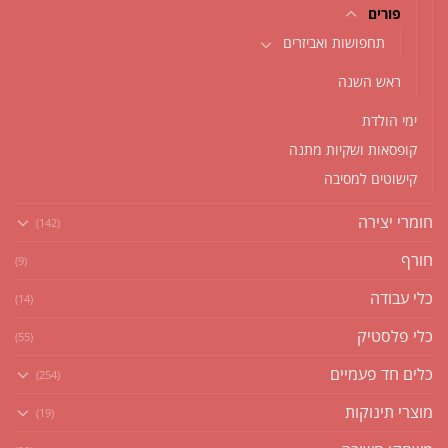
פורים
תחפושות ואביזרים
ראש השנה
ימי הולדת
קופסאות ושקיות מתנה
קישוטים למסיבה
חומרי יצירה
(142)
חורף
(9)
כלי עבודה
(14)
כלי פלסטיק
(55)
כלים חד פעמיים
(254)
מוצרי תינוקות
(19)