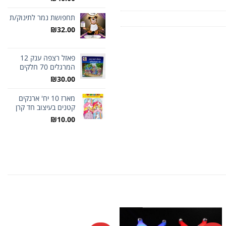
תחפושת נמר לתינוק/ת
₪
32.00
פאזל רצפה ענק 12
המרגלים 70 חלקים
₪
30.00
מארז 10 יח' ארנקים
קטנים בעיצוב חד קרן
₪
10.00