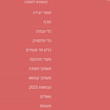
קישוטים למסיבה
חומרי יצירה
חורף
כלי עבודה
כלי פלסטיק
כלים חד פעמיים
מוצרי תינוקות
משחקי חשיבה
משחקי קופסא
עצמאות 2025
פאזלים
פעוטות