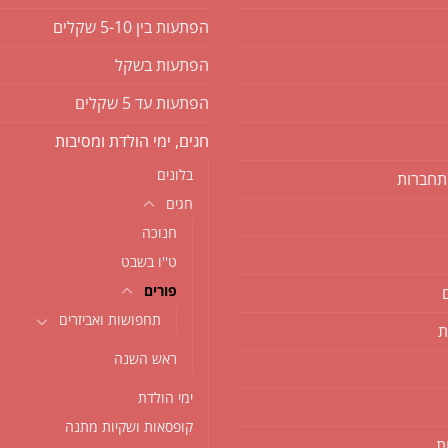
הפתעות בין 5-10 שקלים
הפתעות בשקל
הפתעות עד 5 שקלים
חגים, ימי הולדת ומסיבות
בלונים
תחברות
חגים
חנוכה
ט''ו בשבט
פורים
תחפושות ואביזרים
ת
ראש השנה
ימי הולדת
קופסאות ושקיות מתנה
ת