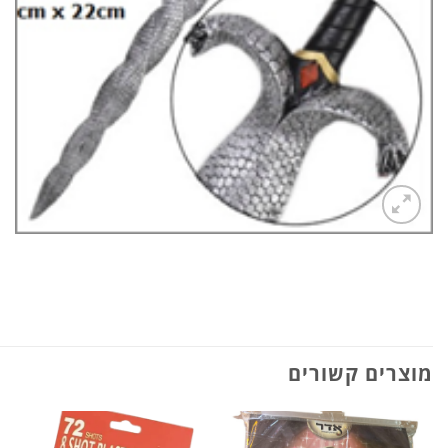
מוצרים קשורים