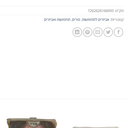
מק"ט:
7262626166093
קטגוריות:
אביזרים לתחפושות
,
פורים
,
תחפושות ואביזרים