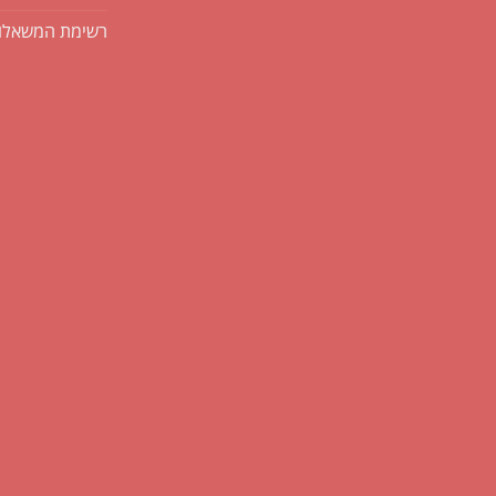
רשימת המשאלו