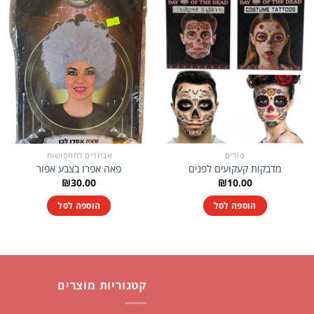
פורים
אביזרים לתחפושות
מדבקות קעקועים לפנים
פאה אפרו בצבע אפור
₪
30.00
₪
10.00
הוספה לסל
הוספה לסל
קטגוריות מוצרים