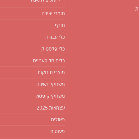
ת
חומרי יצירה
חורף
כלי עבודה
כלי פלסטיק
כלים חד פעמיים
מוצרי תינוקות
משחקי חשיבה
משחקי קופסא
עצמאות 2025
פאזלים
פעוטות