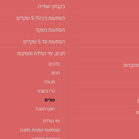
בקבוקי שתייה
הפתעות בין 5-10 שקלים
הפתעות בשקל
הפתעות עד 5 שקלים
חגים, ימי הולדת ומסיבות
בלונים
תחברות
חגים
חנוכה
ט''ו בשבט
פורים
ראש השנה
ת
ימי הולדת
קופסאות ושקיות מתנה
קישוטים למסיבה