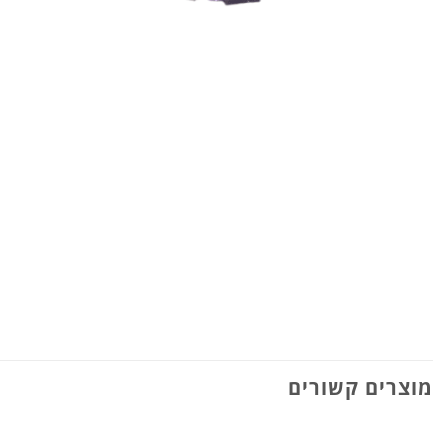
מוצרים קשורים