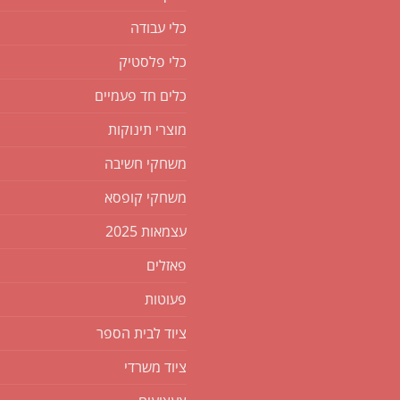
כלי עבודה
כלי פלסטיק
כלים חד פעמיים
מוצרי תינוקות
משחקי חשיבה
משחקי קופסא
עצמאות 2025
פאזלים
פעוטות
ציוד לבית הספר
ציוד משרדי