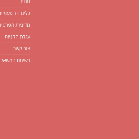
חנות
כלים חד פעמיים
מדיניות הפרטיו
עגלת הקניות
צור קשר
רשימת המשאלו