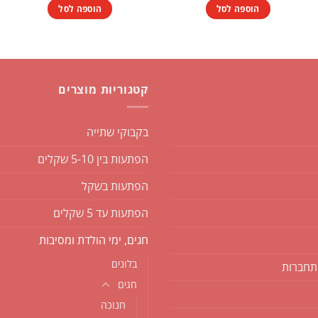
היה:
הוא:
הוספה לסל
הוספה לסל
₪10.00.
₪15.00.
קטגוריות מוצרים
בקבוקי שתייה
הפתעות בין 5-10 שקלים
הפתעות בשקל
הפתעות עד 5 שקלים
חגים, ימי הולדת ומסיבות
בלונים
תחברות
חגים
חנוכה