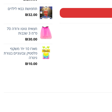
תחפושת כבאי לילדים
₪
32.00
חצאית טוטו ורודה 70
ס"מ 3 שכבות
₪
30.00
מארז 10 יח' משקפי
פלסטיק צבעוניים בצורת
גיטרה
₪
10.00