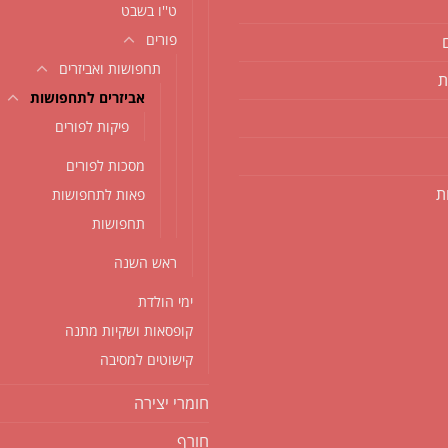
ט''ו בשבט
פורים
תחפושות ואביזרים
ת
אביזרים לתחפושות
פיקות לפורים
מסכות לפורים
ת
פאות לתחפושות
תחפושות
ראש השנה
ימי הולדת
קופסאות ושקיות מתנה
קישוטים למסיבה
חומרי יצירה
חורף