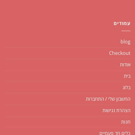
עמודים
blog
Checkout
אודות
בית
בלוג
החשבון שלי / התחברות
הצהרת נגישות
חנות
כלים חד פעמיים