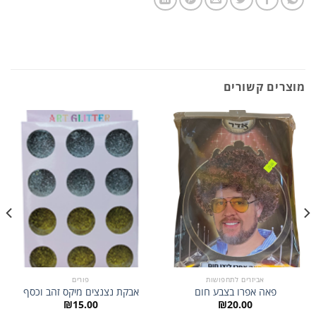
מוצרים קשורים
אביזרים לתחפושות
פורים
פאה אפרו בצבע חום
אבקת נצנצים מיקס זהב וכסף
₪
15.00
₪
20.00