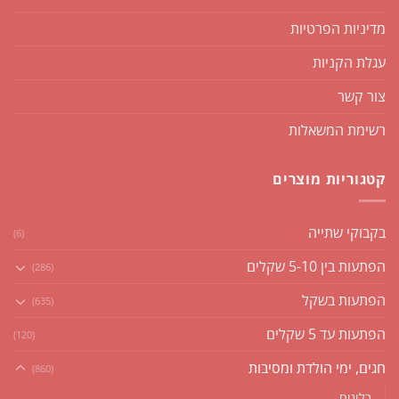
מדיניות הפרטיות
עגלת הקניות
צור קשר
רשימת המשאלות
קטגוריות מוצרים
בקבוקי שתייה
(6)
הפתעות בין 5-10 שקלים
(286)
הפתעות בשקל
(635)
הפתעות עד 5 שקלים
(120)
חגים, ימי הולדת ומסיבות
(860)
בלונים