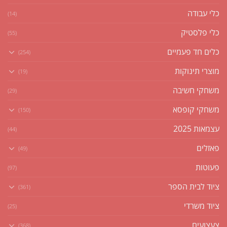
כלי עבודה
(14)
כלי פלסטיק
(55)
כלים חד פעמיים
(254)
מוצרי תינוקות
(19)
משחקי חשיבה
(29)
משחקי קופסא
(150)
עצמאות 2025
(44)
פאזלים
(49)
פעוטות
(97)
ציוד לבית הספר
(361)
ציוד משרדי
(25)
צעצועים
(368)