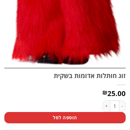
זוג חותלות אדומות בשקית
25.00
₪
כמות של זוג חותלות אדומות בשקית
הוספה לסל