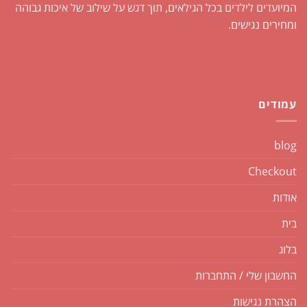
המיועדים לילדים בכל הגילאים, תוך דגש על שילוב של איכות גבוהה
ומחירים נגישים.
עמודים
blog
Checkout
אודות
בית
בלוג
החשבון שלי / התחברות
הצהרת נגישות