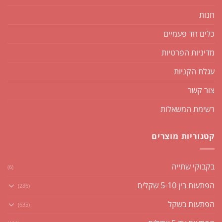
חנות
כלים חד פעמיים
מדיניות הפרטיות
עגלת הקניות
צור קשר
רשימת המשאלות
קטגוריות מוצרים
בקבוקי שתייה
(6)
הפתעות בין 5-10 שקלים
(286)
הפתעות בשקל
(635)