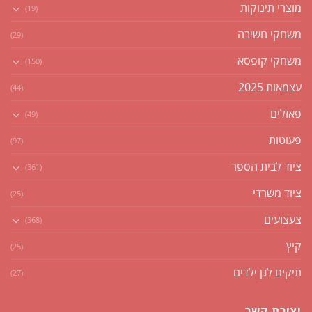
מוצרי תינוקות
(19)
משחקי חשיבה
(29)
משחקי קופסא
(150)
עצמאות 2025
(44)
פאזלים
(49)
פעוטות
(97)
ציוד לבית הספר
(361)
ציוד משרדי
(25)
צעצועים
(368)
קיץ
(25)
תיקים לגן ילדים
(27)
יצירת קשר