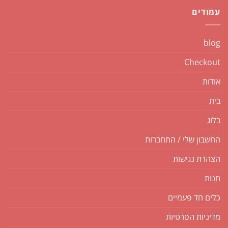
עמודים
blog
Checkout
אודות
בית
בלוג
החשבון שלי / התחברות
הצהרת נגישות
חנות
כלים חד פעמיים
מדיניות הפרטיות