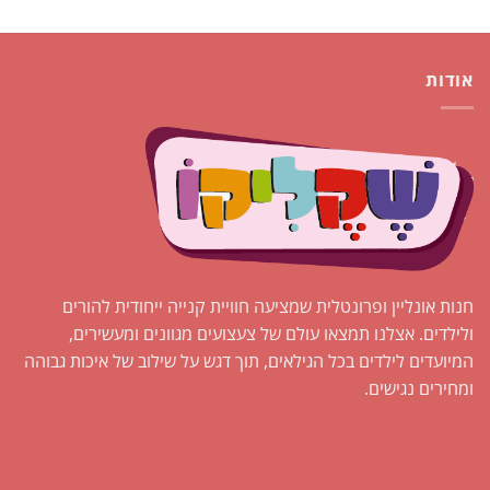
אודות
חנות אונליין ופרונטלית שמציעה חוויית קנייה ייחודית להורים
ולילדים. אצלנו תמצאו עולם של צעצועים מגוונים ומעשירים,
המיועדים לילדים בכל הגילאים, תוך דגש על שילוב של איכות גבוהה
ומחירים נגישים.