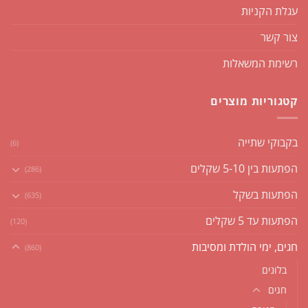
עגלת הקניות
צור קשר
רשימת המשאלות
קטגוריות מוצרים
בקבוקי שתייה
(6)
הפתעות בין 5-10 שקלים
(286)
הפתעות בשקל
(635)
הפתעות עד 5 שקלים
(120)
חגים, ימי הולדת ומסיבות
(860)
בלונים
חגים