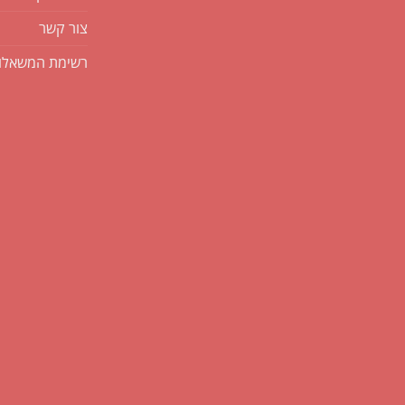
צור קשר
רשימת המשאלו