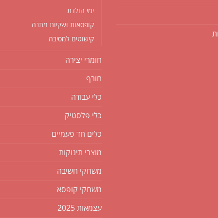
ימי הולדת
קופסאות ושקיות מתנה
ת
קישוטים למסיבה
חומרי יצירה
חורף
כלי עבודה
כלי פלסטיק
כלים חד פעמיים
מוצרי תינוקות
משחקי חשיבה
משחקי קופסא
עצמאות 2025