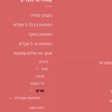
קטגוריות מוצרים
בקבוקי שתייה
הפתעות בין 5-10 שקלים
הפתעות בשקל
הפתעות עד 5 שקלים
חגים, ימי הולדת ומסיבות
בלונים
תחברות
חגים
חנוכה
ט''ו בשבט
פורים
תחפושות ואביזרים
ת
ראש השנה