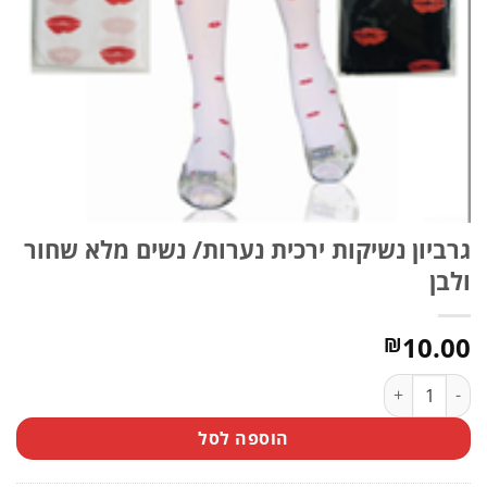
גרביון נשיקות ירכית נערות/ נשים מלא שחור
ולבן
10.00
₪
כמות של גרביון נשיקות ירכית נערות/ נשים מלא שחור ולבן
הוספה לסל