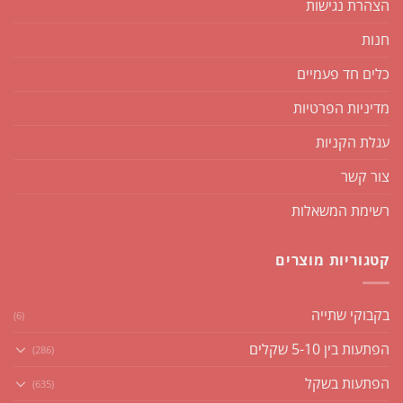
הצהרת נגישות
חנות
כלים חד פעמיים
מדיניות הפרטיות
עגלת הקניות
צור קשר
רשימת המשאלות
קטגוריות מוצרים
בקבוקי שתייה
(6)
הפתעות בין 5-10 שקלים
(286)
הפתעות בשקל
(635)