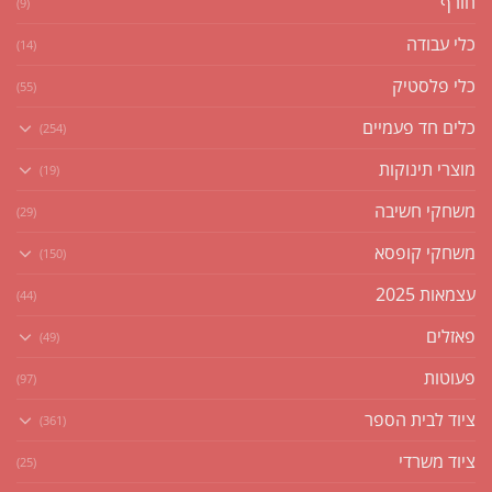
חורף
(9)
כלי עבודה
(14)
כלי פלסטיק
(55)
כלים חד פעמיים
(254)
מוצרי תינוקות
(19)
משחקי חשיבה
(29)
משחקי קופסא
(150)
עצמאות 2025
(44)
פאזלים
(49)
פעוטות
(97)
ציוד לבית הספר
(361)
ציוד משרדי
(25)