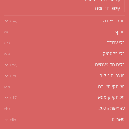
קישוטים למסיבה
חומרי יצירה
(142)
חורף
(9)
כלי עבודה
(14)
כלי פלסטיק
(55)
כלים חד פעמיים
(254)
מוצרי תינוקות
(19)
משחקי חשיבה
(29)
משחקי קופסא
(150)
עצמאות 2025
(44)
פאזלים
(49)