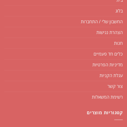
בית
בלוג
החשבון שלי / התחברות
הצהרת נגישות
חנות
כלים חד פעמיים
מדיניות הפרטיות
עגלת הקניות
צור קשר
רשימת המשאלות
קטגוריות מוצרים