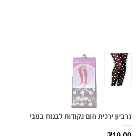
גרביון ירכית חום נקודות לבנות במבי
10.00
₪