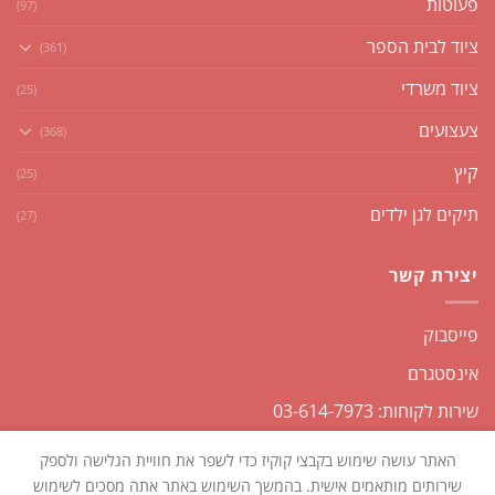
פעוטות
(97)
ציוד לבית הספר
(361)
ציוד משרדי
(25)
צעצועים
(368)
קיץ
(25)
תיקים לגן ילדים
(27)
יצירת קשר
פייסבוק
אינסטגרם
שירות לקוחות: 03-614-7973
האתר עושה שימוש בקבצי קוקיז כדי לשפר את חוויית הגלישה ולספק
שירותים מותאמים אישית. בהמשך השימוש באתר אתה מסכים לשימוש