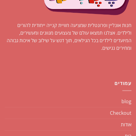
חנות אונליין ופרונטלית שמציעה חוויית קנייה ייחודית להורים
ולילדים. אצלנו תמצאו עולם של צעצועים מגוונים ומעשירים,
המיועדים לילדים בכל הגילאים, תוך דגש על שילוב של איכות גבוהה
ומחירים נגישים.
עמודים
blog
Checkout
אודות