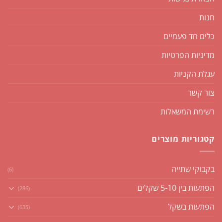
חנות
כלים חד פעמיים
מדיניות הפרטיות
עגלת הקניות
צור קשר
רשימת המשאלות
קטגוריות מוצרים
בקבוקי שתייה
(6)
הפתעות בין 5-10 שקלים
(286)
הפתעות בשקל
(635)