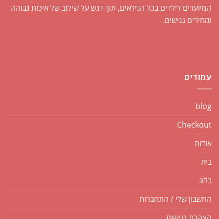
המיועדים לילדים בכל הגילאים, תוך דגש על שילוב של איכות גבוהה
ומחירים נגישים.
עמודים
blog
Checkout
אודות
בית
בלוג
החשבון שלי / התחברות
הצהרת נגישות