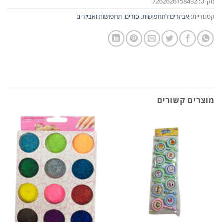
מק"ט:
7262626158432
קטגוריות:
אביזרים לתחפושות
,
פורים
,
תחפושות ואביזרים
מוצרים קשורים