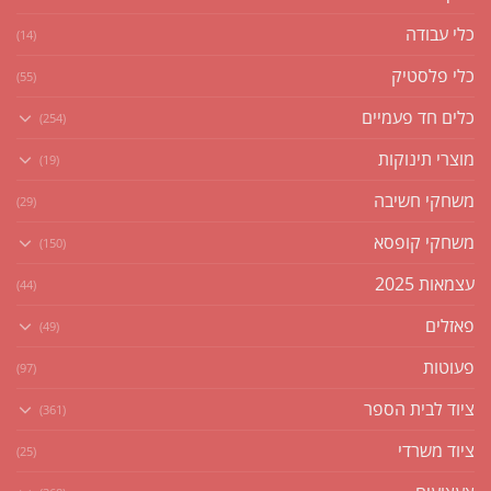
כלי עבודה
(14)
כלי פלסטיק
(55)
כלים חד פעמיים
(254)
מוצרי תינוקות
(19)
משחקי חשיבה
(29)
משחקי קופסא
(150)
עצמאות 2025
(44)
פאזלים
(49)
פעוטות
(97)
ציוד לבית הספר
(361)
ציוד משרדי
(25)