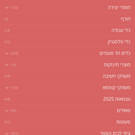
חומרי יצירה
(142)
חורף
(9)
כלי עבודה
(14)
כלי פלסטיק
(55)
כלים חד פעמיים
(254)
מוצרי תינוקות
(19)
משחקי חשיבה
(29)
משחקי קופסא
(150)
עצמאות 2025
(44)
פאזלים
(49)
פעוטות
(97)
ציוד לבית הספר
(361)