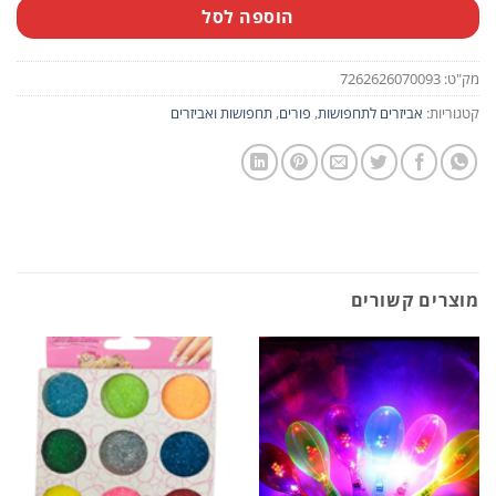
הוספה לסל
מק"ט:
7262626070093
קטגוריות:
אביזרים לתחפושות
,
פורים
,
תחפושות ואביזרים
מוצרים קשורים