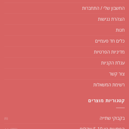
החשבון שלי / התחברות
הצהרת נגישות
חנות
כלים חד פעמיים
מדיניות הפרטיות
עגלת הקניות
צור קשר
רשימת המשאלות
קטגוריות מוצרים
בקבוקי שתייה
(6)
הפתעות בין 5-10 שקלים