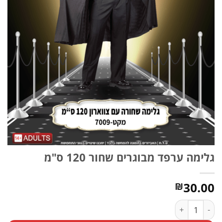
גלימה ערפד מבוגרים שחור 120 ס"מ
30.00
₪
כמות של גלימה ערפד מבוגרים שחור 120 ס"מ