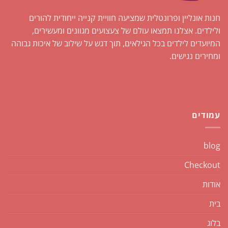
חנות אונליין ופרונטלית שמציעה חוויית קנייה ייחודית להורים
ולילדים. אצלנו תמצאו עולם של צעצועים מגוונים ומעשירים,
המיועדים לילדים בכל הגילאים, תוך דגש על שילוב של איכות גבוהה
ומחירים נגישים.
עמודים
blog
Checkout
אודות
בית
בלוג