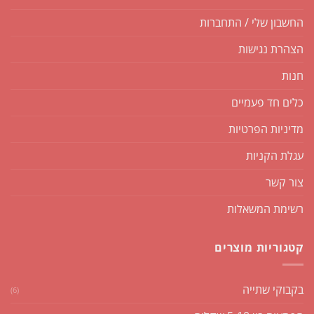
החשבון שלי / התחברות
הצהרת נגישות
חנות
כלים חד פעמיים
מדיניות הפרטיות
עגלת הקניות
צור קשר
רשימת המשאלות
קטגוריות מוצרים
בקבוקי שתייה
(6)