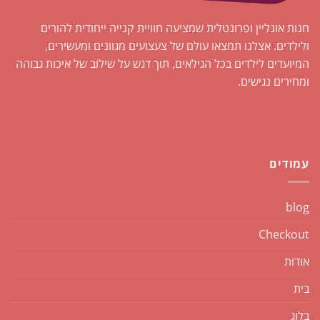
חנות אונליין ופרונטלית שמציעה חוויית קנייה ייחודית להורים
ולילדים. אצלנו תמצאו עולם של צעצועים מגוונים ומעשירים,
המיועדים לילדים בכל הגילאים, תוך דגש על שילוב של איכות גבוהה
ומחירים נגישים.
עמודים
blog
Checkout
אודות
בית
בלוג