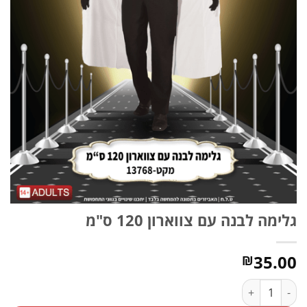
גלימה לבנה עם צווארון 120 ס"מ
35.00
₪
כמות של גלימה לבנה עם צווארון 120 ס"מ