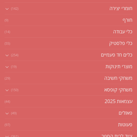
חומרי יצירה
(142)
חורף
(9)
כלי עבודה
(14)
כלי פלסטיק
(55)
כלים חד פעמיים
(254)
מוצרי תינוקות
(19)
משחקי חשיבה
(29)
משחקי קופסא
(150)
עצמאות 2025
(44)
פאזלים
(49)
פעוטות
(97)
ציוד לבית הספר
(361)