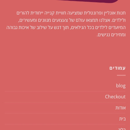
חנות אונליין ופרונטלית שמציעה חוויית קנייה ייחודית להורים
ולילדים. אצלנו תמצאו עולם של צעצועים מגוונים ומעשירים,
המיועדים לילדים בכל הגילאים, תוך דגש על שילוב של איכות גבוהה
ומחירים נגישים.
עמודים
blog
Checkout
אודות
בית
בלוג