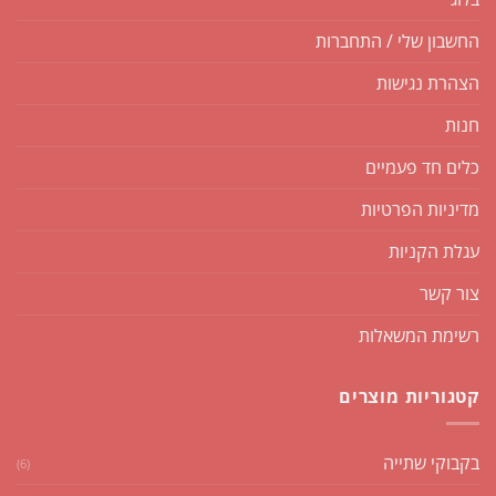
החשבון שלי / התחברות
הצהרת נגישות
חנות
כלים חד פעמיים
מדיניות הפרטיות
עגלת הקניות
צור קשר
רשימת המשאלות
קטגוריות מוצרים
בקבוקי שתייה
(6)