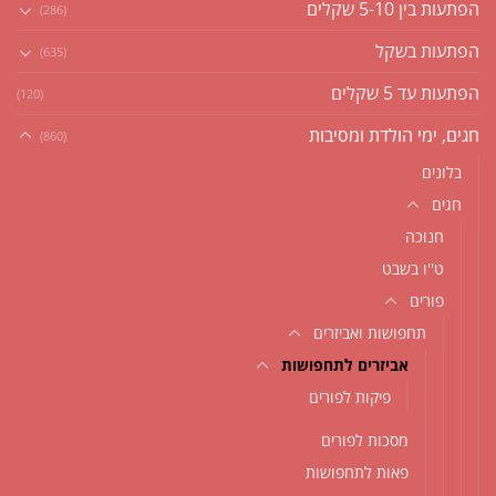
הפתעות בין 5-10 שקלים
(286)
הפתעות בשקל
(635)
הפתעות עד 5 שקלים
(120)
חגים, ימי הולדת ומסיבות
(860)
בלונים
חגים
חנוכה
ט''ו בשבט
פורים
תחפושות ואביזרים
אביזרים לתחפושות
פיקות לפורים
מסכות לפורים
פאות לתחפושות