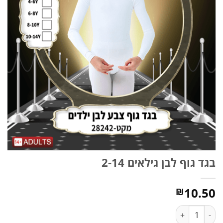
בגד גוף לבן גילאים 2-14
10.50
₪
כמות של בגד גוף לבן גילאים 2-14