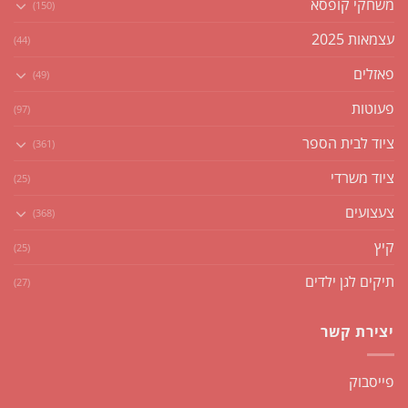
משחקי קופסא
(150)
עצמאות 2025
(44)
פאזלים
(49)
פעוטות
(97)
ציוד לבית הספר
(361)
ציוד משרדי
(25)
צעצועים
(368)
קיץ
(25)
תיקים לגן ילדים
(27)
יצירת קשר
פייסבוק