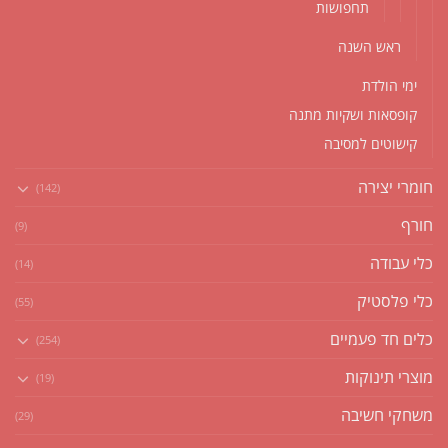
תחפושות
ראש השנה
ימי הולדת
קופסאות ושקיות מתנה
קישוטים למסיבה
חומרי יצירה
(142)
חורף
(9)
כלי עבודה
(14)
כלי פלסטיק
(55)
כלים חד פעמיים
(254)
מוצרי תינוקות
(19)
משחקי חשיבה
(29)