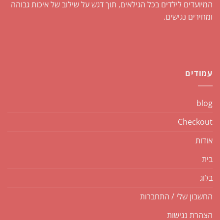
המיועדים לילדים בכל הגילאים, תוך דגש על שילוב של איכות גבוהה
ומחירים נגישים.
עמודים
blog
Checkout
אודות
בית
בלוג
החשבון שלי / התחברות
הצהרת נגישות