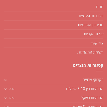
חנות
כלים חד פעמיים
מדיניות הפרטיות
עגלת הקניות
צור קשר
רשימת המשאלות
קטגוריות מוצרים
בקבוקי שתייה
(6)
הפתעות בין 5-10 שקלים
(286)
הפתעות בשקל
(635)
הפתעות עד 5 שקלים
(120)