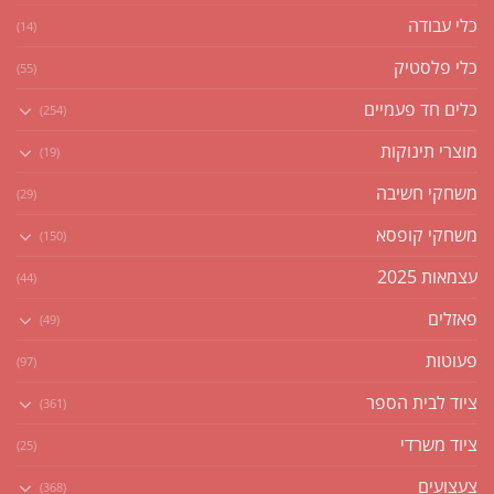
כלי עבודה
(14)
כלי פלסטיק
(55)
כלים חד פעמיים
(254)
מוצרי תינוקות
(19)
משחקי חשיבה
(29)
משחקי קופסא
(150)
עצמאות 2025
(44)
פאזלים
(49)
פעוטות
(97)
ציוד לבית הספר
(361)
ציוד משרדי
(25)
צעצועים
(368)