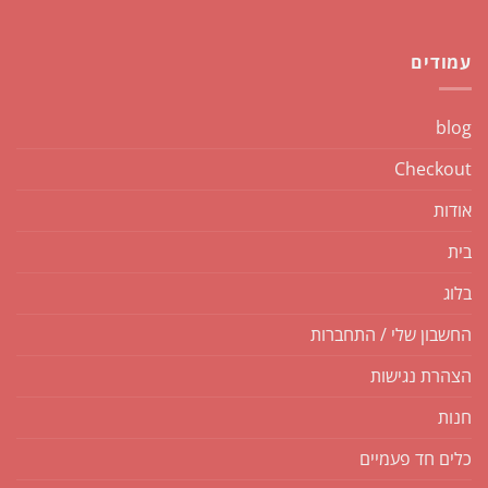
עמודים
blog
Checkout
אודות
בית
בלוג
החשבון שלי / התחברות
הצהרת נגישות
חנות
כלים חד פעמיים