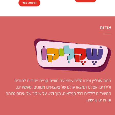
היה:
הוא:
הוספה לסל
₪1.00.
₪2.00.
אודות
חנות אונליין ופרונטלית שמציעה חוויית קנייה ייחודית להורים
ולילדים. אצלנו תמצאו עולם של צעצועים מגוונים ומעשירים,
המיועדים לילדים בכל הגילאים, תוך דגש על שילוב של איכות גבוהה
ומחירים נגישים.