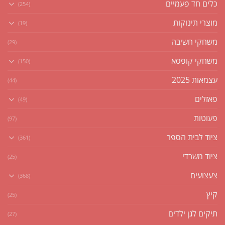
כלים חד פעמיים
(254)
מוצרי תינוקות
(19)
משחקי חשיבה
(29)
משחקי קופסא
(150)
עצמאות 2025
(44)
פאזלים
(49)
פעוטות
(97)
ציוד לבית הספר
(361)
ציוד משרדי
(25)
צעצועים
(368)
קיץ
(25)
תיקים לגן ילדים
(27)