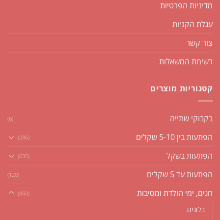
מדיניות הפרטיות
עגלת הקניות
צור קשר
רשימת המשאלות
קטגוריות מוצרים
בקבוקי שתייה
(6)
הפתעות בין 5-10 שקלים
(286)
הפתעות בשקל
(635)
הפתעות עד 5 שקלים
(120)
חגים, ימי הולדת ומסיבות
(860)
בלונים