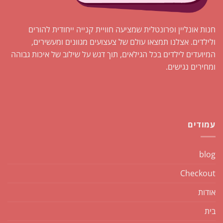
חנות אונליין ופרונטלית שמציעה חוויית קנייה ייחודית להורים
ולילדים. אצלנו תמצאו עולם של צעצועים מגוונים ומעשירים,
המיועדים לילדים בכל הגילאים, תוך דגש על שילוב של איכות גבוהה
ומחירים נגישים.
עמודים
blog
Checkout
אודות
בית