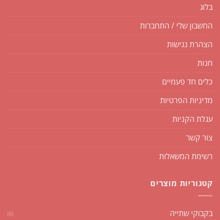
בלוג
החשבון שלי / התחברות
הצהרת נגישות
חנות
כלים חד פעמיים
מדיניות הפרטיות
עגלת הקניות
צור קשר
רשימת המשאלות
קטגוריות מוצרים
בקבוקי שתייה
(6)