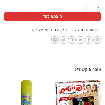
כמות של מארז 10 חוברות צביעה קיץ 1
הוספה לסל
קטגוריות:
חוברות צביעה
,
חומרי יצירה
,
כתיבה וצביעה בשקל
מוצרים קשורים