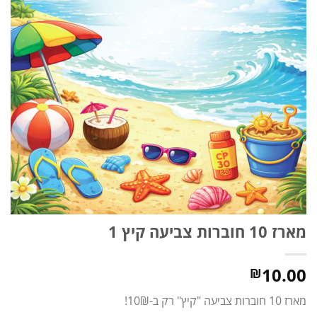
מארז 10 חוברות צביעה קיץ 1
10.00
₪
מארז 10 חוברות צביעה "קיץ" רק ב-10₪!