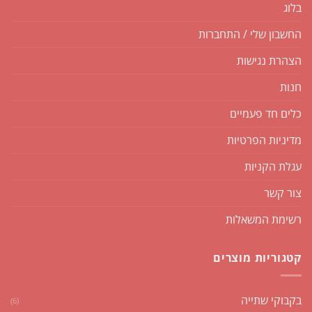
בלוג
החשבון שלי / התחברות
הצהרת נגישות
חנות
כלים חד פעמיים
מדיניות הפרטיות
עגלת הקניות
צור קשר
רשימת המשאלות
קטגוריות מוצרים
בקבוקי שתייה
(6)