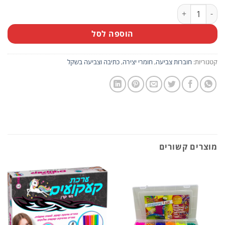
כמות של מארז 10 חוברות צביעה דובונים
הוספה לסל
קטגוריות:
חוברות צביעה
,
חומרי יצירה
,
כתיבה וצביעה בשקל
מוצרים קשורים