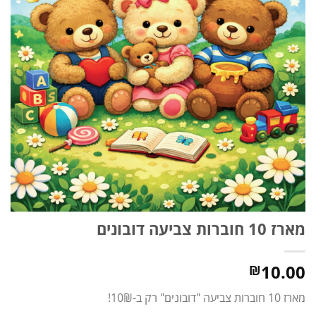
מארז 10 חוברות צביעה דובונים
10.00
₪
מארז 10 חוברות צביעה "דובונים" רק ב-10₪!