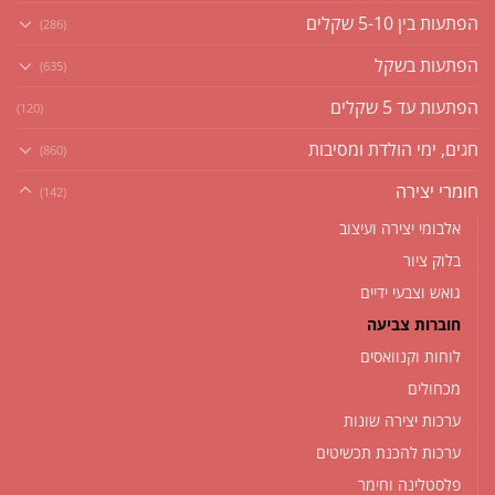
הפתעות בין 5-10 שקלים
(286)
הפתעות בשקל
(635)
הפתעות עד 5 שקלים
(120)
חגים, ימי הולדת ומסיבות
(860)
חומרי יצירה
(142)
אלבומי יצירה ועיצוב
בלוק ציור
גואש וצבעי ידיים
חוברות צביעה
לוחות וקנוואסים
מכחולים
ערכות יצירה שונות
ערכות להכנת תכשיטים
פלסטלינה וחימר