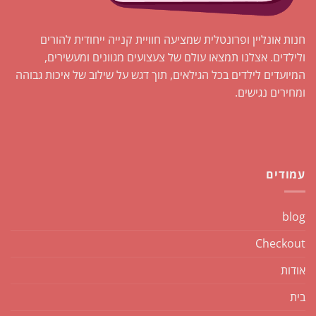
חנות אונליין ופרונטלית שמציעה חוויית קנייה ייחודית להורים
ולילדים. אצלנו תמצאו עולם של צעצועים מגוונים ומעשירים,
המיועדים לילדים בכל הגילאים, תוך דגש על שילוב של איכות גבוהה
ומחירים נגישים.
עמודים
blog
Checkout
אודות
בית