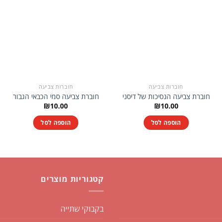
חוברות צביעה
חוברות צביעה
חוברת צביעה הנסיכות של דיסני
חוברת צביעה סמי הכבאי הגבור
₪
10.00
₪
10.00
הוספה לסל
הוספה לסל
קטגוריות מוצרים
בקבוקי שתייה