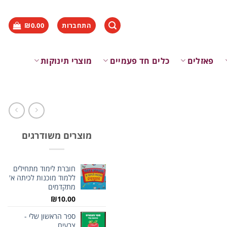
התחברות
0.00
₪
פאזלים
כלים חד פעמיים
מוצרי תינוקות
מוצרים משודרגים
חוברת לימוד מתחילים
ללמוד מוכנות לכיתה א'
מתקדמים
₪
10.00
ספר הראשון שלי -
צבעים