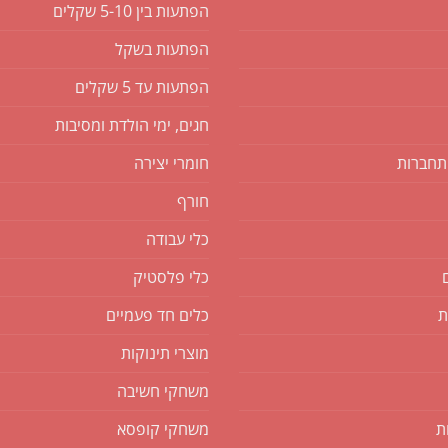
הפתעות בין 5-10 שקלים
הפתעות בשקל
הפתעות עד 5 שקלים
חגים, ימי הולדת ומסיבות
תחברות
חומרי יצירה
חורף
כלי עבודה
כלי פלסטיק
ת
כלים חד פעמיים
מוצרי תינוקות
משחקי חשיבה
ת
משחקי קופסא