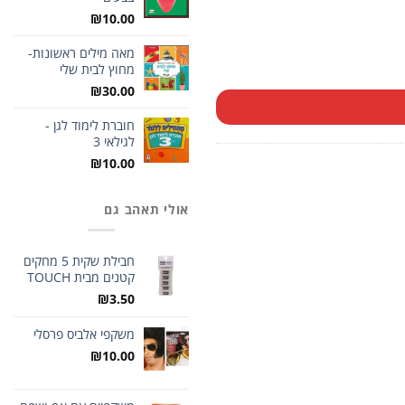
₪
10.00
מאה מילים ראשונות-
מחוץ לבית שלי
₪
30.00
חוברת לימוד לגן -
לגילאי 3
₪
10.00
אולי תאהב גם
חבילת שקית 5 מחקים
קטנים מבית TOUCH
₪
3.50
משקפי אלביס פרסלי
₪
10.00