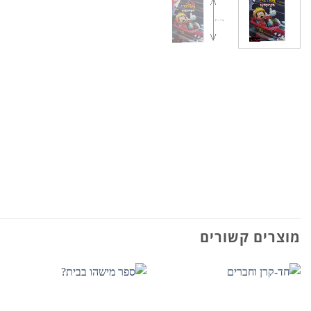
מוצרים קשורים