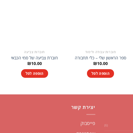
חוברות עבודה ולימוד
חוברות צביעה
ספר הראשון שלי – כלי תחבורה
חוברת צביעה של סמי הכבאי
₪
10.00
₪
10.00
הוספה לסל
הוספה לסל
יצירת קשר
פייסבוק
(6)