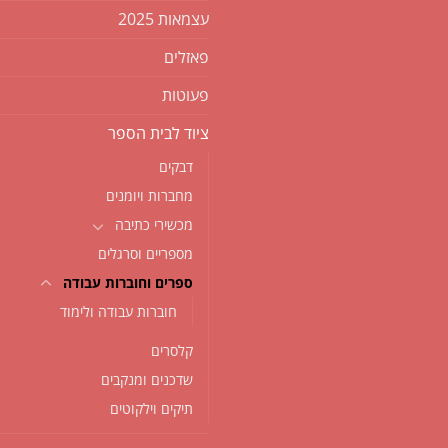
עצמאות 2025
פאזלים
פעוטות
ציוד לבית הספר
דבקים
מחברות ויומנים
מכשירי כתיבה
מספריים וסרגלים
ספרים וחוברות עבודה
חוברות עבודה ולימוד
קלסרים
שדכנים ומנקבים
תיקים וילקוטים