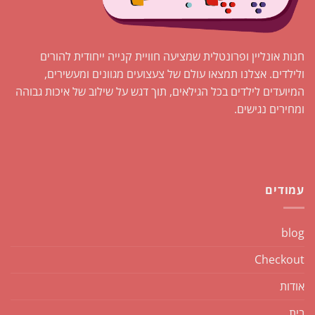
חנות אונליין ופרונטלית שמציעה חוויית קנייה ייחודית להורים
ולילדים. אצלנו תמצאו עולם של צעצועים מגוונים ומעשירים,
המיועדים לילדים בכל הגילאים, תוך דגש על שילוב של איכות גבוהה
ומחירים נגישים.
עמודים
blog
Checkout
אודות
בית