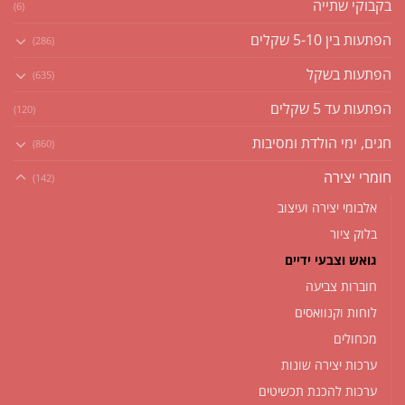
בקבוקי שתייה
(6)
הפתעות בין 5-10 שקלים
(286)
הפתעות בשקל
(635)
הפתעות עד 5 שקלים
(120)
חגים, ימי הולדת ומסיבות
(860)
חומרי יצירה
(142)
אלבומי יצירה ועיצוב
בלוק ציור
גואש וצבעי ידיים
חוברות צביעה
לוחות וקנוואסים
מכחולים
ערכות יצירה שונות
ערכות להכנת תכשיטים