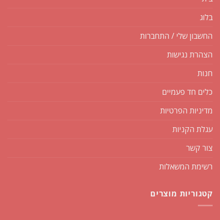
בלוג
החשבון שלי / התחברות
הצהרת נגישות
חנות
כלים חד פעמיים
מדיניות הפרטיות
עגלת הקניות
צור קשר
רשימת המשאלות
קטגוריות מוצרים