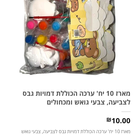
מארז 10 יח' ערכה הכוללת דמויות גבס
לצביעה, צבעי גואש ומכחולים
10.00
₪
מארז 10 יח' ערכה הכוללת דמויות גבס לצביעה, צבעי גואש