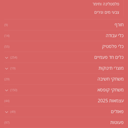
פלסטלינה וחימר
צבעי מים וגירים
חורף
(9)
כלי עבודה
(14)
כלי פלסטיק
(55)
כלים חד פעמיים
(254)
מוצרי תינוקות
(19)
משחקי חשיבה
(29)
משחקי קופסא
(150)
עצמאות 2025
(44)
פאזלים
(49)
פעוטות
(97)