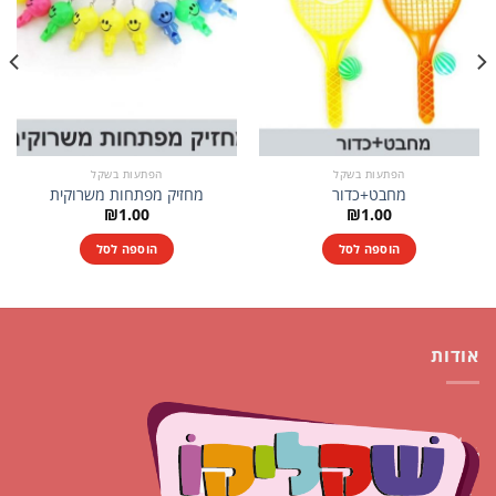
הפתעות בשקל
הפתעות בשקל
מחבט+כדור
מחזיק מפתחות משרוקית
₪
1.00
₪
1.00
הוספה לסל
הוספה לסל
אודות