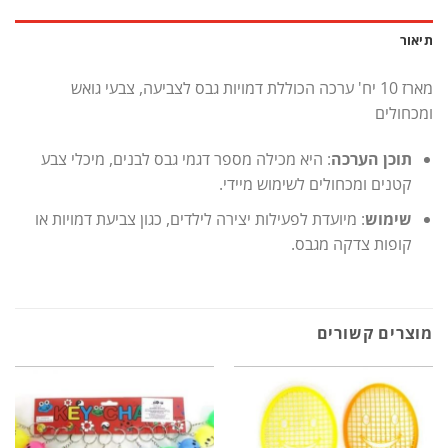
תיאור
מארז 10 יח' ערכה הכוללת דמויות גבס לצביעה, צבעי גואש
ומכחולים
תוכן הערכה
: היא מכילה מספר דגמי גבס לבנים, מיכלי צבע
קטנים ומכחולים לשימוש מיידי.
שימוש
: מיועדת לפעילות יצירה לילדים, כגון צביעת דמויות או
קופות צדקה מגבס.
מוצרים קשורים