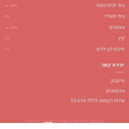
ציוד לבית הספר
(361)
ציוד משרדי
(25)
צעצועים
(368)
קיץ
(25)
תיקים לגן ילדים
(27)
יצירת קשר
פייסבוק
אינסטגרם
שירות לקוחות: 03-614-7973