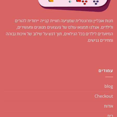
חנות אונליין ופרונטלית שמציעה חוויית קנייה ייחודית להורים
ולילדים. אצלנו תמצאו עולם של צעצועים מגוונים ומעשירים,
המיועדים לילדים בכל הגילאים, תוך דגש על שילוב של איכות גבוהה
ומחירים נגישים.
עמודים
blog
Checkout
אודות
בית