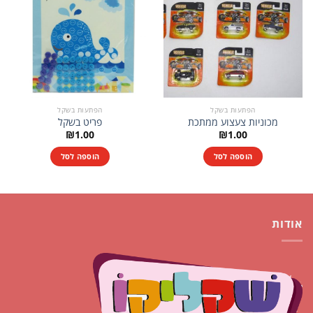
הפתעות בשקל
הפתעות בשקל
מכוניות צעצוע ממתכת
פריט בשקל
₪
1.00
₪
1.00
הוספה לסל
הוספה לסל
אודות