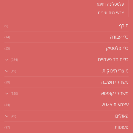
פלסטלינה וחימר
צבעי מים וגירים
חורף
(9)
כלי עבודה
(14)
כלי פלסטיק
(55)
כלים חד פעמיים
(254)
מוצרי תינוקות
(19)
משחקי חשיבה
(29)
משחקי קופסא
(150)
עצמאות 2025
(44)
פאזלים
(49)
פעוטות
(97)