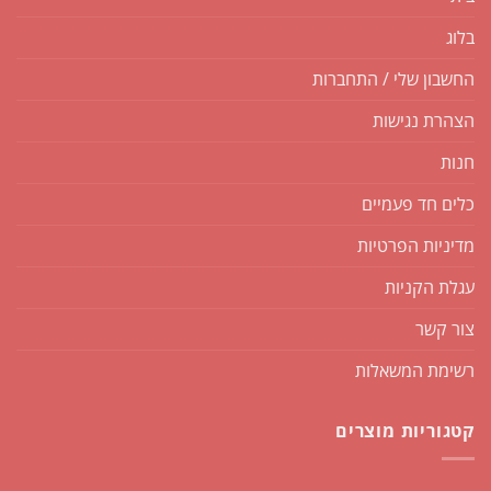
בלוג
החשבון שלי / התחברות
הצהרת נגישות
חנות
כלים חד פעמיים
מדיניות הפרטיות
עגלת הקניות
צור קשר
רשימת המשאלות
קטגוריות מוצרים