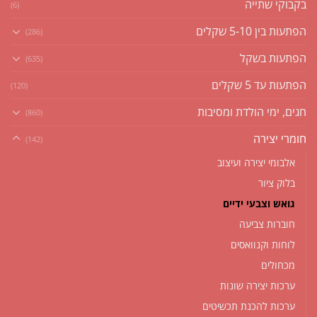
בקבוקי שתייה
(6)
הפתעות בין 5-10 שקלים
(286)
הפתעות בשקל
(635)
הפתעות עד 5 שקלים
(120)
חגים, ימי הולדת ומסיבות
(860)
חומרי יצירה
(142)
אלבומי יצירה ועיצוב
בלוק ציור
גואש וצבעי ידיים
חוברות צביעה
לוחות וקנוואסים
מכחולים
ערכות יצירה שונות
ערכות להכנת תכשיטים