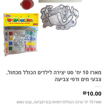
מארז 10 יח' סט יצירה לילדים הכולל מכחול,
צבעי מים ודפי צביעה
10.00
₪
מארז 10 יח' ערכה הכוללת דמויות גבס לצביעה, צבעי גואש