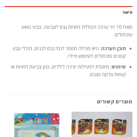
תיאור
מארז 10 יח' ערכה הכוללת דמויות גבס לצביעה, צבעי גואש
ומכחולים
תוכן הערכה
: היא מכילה מספר דגמי גבס לבנים, מיכלי צבע
קטנים ומכחולים לשימוש מיידי.
שימוש
: מיועדת לפעילות יצירה לילדים, כגון צביעת דמויות או
קופות צדקה מגבס.
מוצרים קשורים