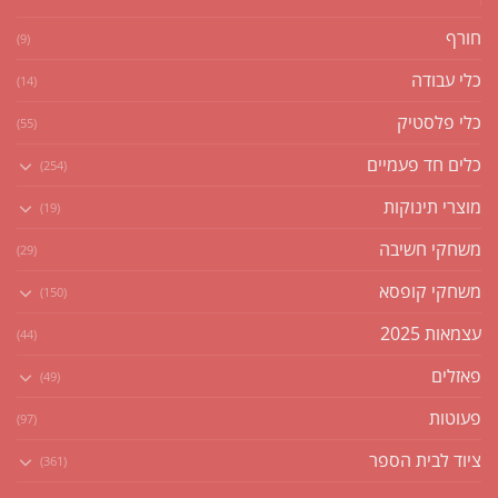
חורף
(9)
כלי עבודה
(14)
כלי פלסטיק
(55)
כלים חד פעמיים
(254)
מוצרי תינוקות
(19)
משחקי חשיבה
(29)
משחקי קופסא
(150)
עצמאות 2025
(44)
פאזלים
(49)
פעוטות
(97)
ציוד לבית הספר
(361)