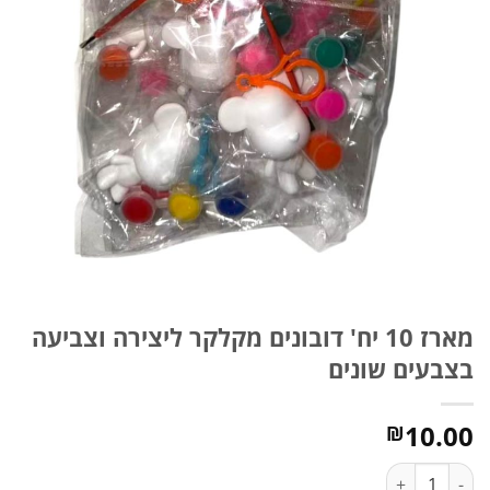
מארז 10 יח' דובונים מקלקר ליצירה וצביעה
בצבעים שונים
10.00
₪
כמות של מארז 10 יח' דובונים מקלקר ליצירה וצביעה בצבעים שונים