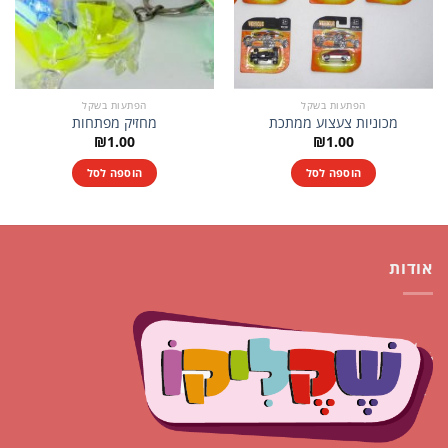
הפתעות בשקל
הפתעות בשקל
מכוניות צעצוע ממתכת
מחזיק מפתחות
₪
1.00
₪
1.00
הוספה לסל
הוספה לסל
אודות