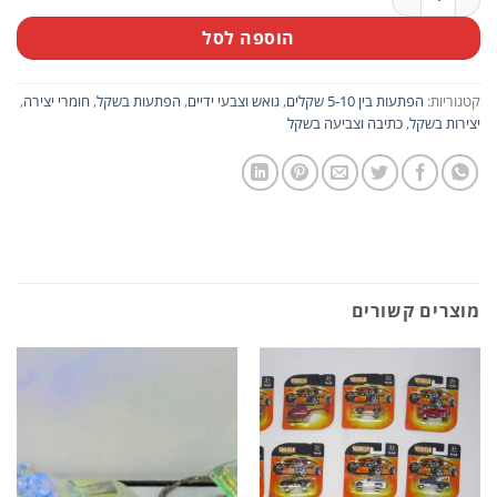
הוספה לסל
קטגוריות:
הפתעות בין 5-10 שקלים
,
גואש וצבעי ידיים
,
הפתעות בשקל
,
חומרי יצירה
,
יצירות בשקל
,
כתיבה וצביעה בשקל
מוצרים קשורים