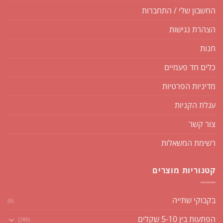
החשבון שלי / התחברות
הצהרת נגישות
חנות
כלים חד פעמיים
מדיניות הפרטיות
עגלת הקניות
צור קשר
רשימת המשאלות
קטגוריות מוצרים
בקבוקי שתייה
(6)
הפתעות בין 5-10 שקלים
(286)