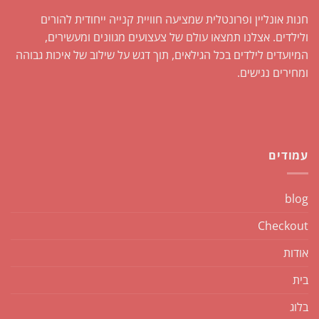
חנות אונליין ופרונטלית שמציעה חוויית קנייה ייחודית להורים
ולילדים. אצלנו תמצאו עולם של צעצועים מגוונים ומעשירים,
המיועדים לילדים בכל הגילאים, תוך דגש על שילוב של איכות גבוהה
ומחירים נגישים.
עמודים
blog
Checkout
אודות
בית
בלוג