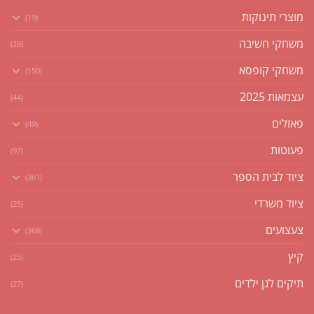
מוצרי תינוקות
(19)
משחקי חשיבה
(29)
משחקי קופסא
(150)
עצמאות 2025
(44)
פאזלים
(49)
פעוטות
(97)
ציוד לבית הספר
(361)
ציוד משרדי
(25)
צעצועים
(368)
קיץ
(25)
תיקים לגן ילדים
(27)