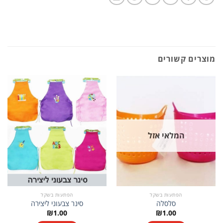
מוצרים קשורים
המלאי אזל
הפתעות בשקל
הפתעות בשקל
סלסלה
סינר צבעוני ליצירה
₪
1.00
₪
1.00