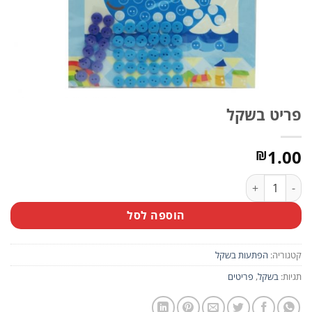
פריט בשקל
1.00
₪
כמות של פריט בשקל
הוספה לסל
קטגוריה:
הפתעות בשקל
תגיות:
בשקל
,
פריטים