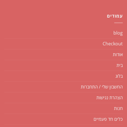
עמודים
blog
Checkout
אודות
בית
בלוג
החשבון שלי / התחברות
הצהרת נגישות
חנות
כלים חד פעמיים