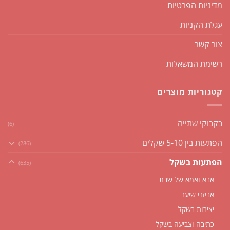
מדיניות הפרטיות
עגלת הקניות
צור קשר
רשימת המשאלות
קטגוריות מוצרים
בקבוקי שתייה
(6)
הפתעות בין 5-10 שקלים
(286)
הפתעות בשקל
(635)
אבא ואמא של שבת
אביזרי שיער
יצירות בשקל
כתיבה וצביעה בשקל