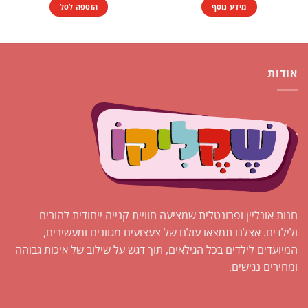
מידע נוסף
הוספה לסל
אודות
חנות אונליין ופרונטלית שמציעה חוויית קנייה ייחודית להורים
ולילדים. אצלנו תמצאו עולם של צעצועים מגוונים ומעשירים,
המיועדים לילדים בכל הגילאים, תוך דגש על שילוב של איכות גבוהה
ומחירים נגישים.