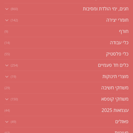
חגים, ימי הולדת ומסיבות
(860)
חומרי יצירה
(142)
חורף
(9)
כלי עבודה
(14)
כלי פלסטיק
(55)
כלים חד פעמיים
(254)
מוצרי תינוקות
(19)
משחקי חשיבה
(29)
משחקי קופסא
(150)
עצמאות 2025
(44)
פאזלים
(49)
פעוטות
(97)