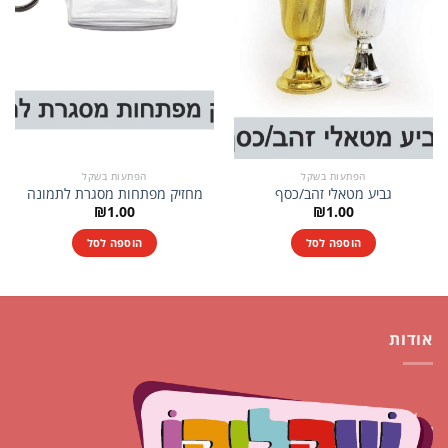
הפתעות בשקל
הפתעות בשקל
גביע מטאלי זהב/כסף
מחזיק מפתחות מסגרת לתמונה
₪
1.00
₪
1.00
הוספה לסל
הוספה לסל
אודות