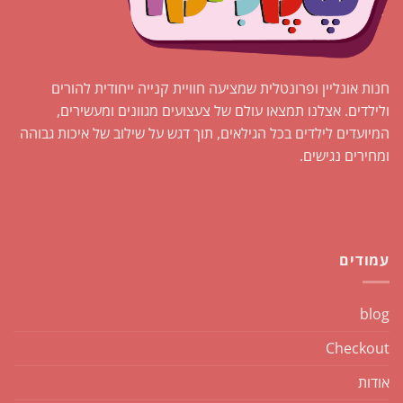
חנות אונליין ופרונטלית שמציעה חוויית קנייה ייחודית להורים
ולילדים. אצלנו תמצאו עולם של צעצועים מגוונים ומעשירים,
המיועדים לילדים בכל הגילאים, תוך דגש על שילוב של איכות גבוהה
ומחירים נגישים.
עמודים
blog
Checkout
אודות