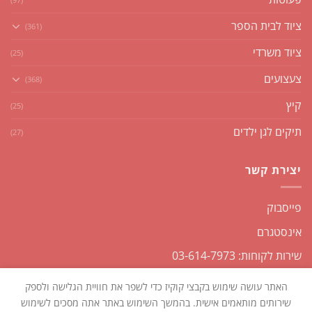
ציוד לבית הספר
(361)
ציוד משרדי
(25)
צעצועים
(368)
קיץ
(25)
תיקים לגן ילדים
(27)
יצירת קשר
פייסבוק
אינסטגרם
שירות לקוחות: 03-614-7973
האתר עושה שימוש בקבצי קוקיז כדי לשפר את חוויית הגלישה ולספק
שירותים מותאמים אישית. בהמשך השימוש באתר אתה מסכים לשימוש