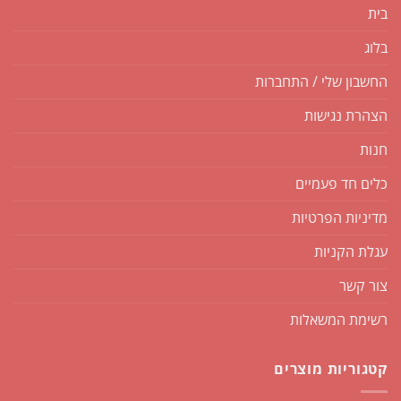
בית
בלוג
החשבון שלי / התחברות
הצהרת נגישות
חנות
כלים חד פעמיים
מדיניות הפרטיות
עגלת הקניות
צור קשר
רשימת המשאלות
קטגוריות מוצרים