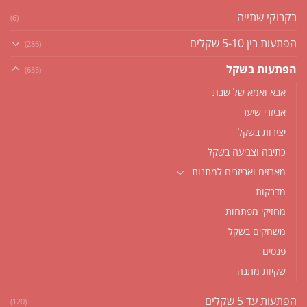
בקבוקי שתייה
(6)
הפתעות בין 5-10 שקלים
(286)
הפתעות בשקל
(635)
אבא ואמא של שבת
אביזרי שיער
יצירות בשקל
כתיבה וצביעה בשקל
מארזים ואביזרים למתנות
מדבקות
מחזיקי מפתחות
משחקים בשקל
פנסים
שקיות מתנה
הפתעות עד 5 שקלים
(120)