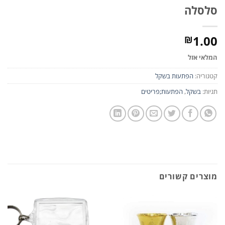
סלסלה
1.00
₪
המלאי אזל
קטגוריה:
הפתעות בשקל
תגיות:
בשקל
,
הפתעות;פריטים
מוצרים קשורים