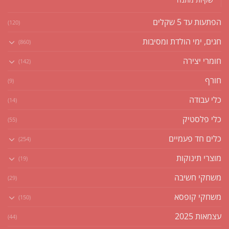
הפתעות עד 5 שקלים
(120)
חגים, ימי הולדת ומסיבות
(860)
חומרי יצירה
(142)
חורף
(9)
כלי עבודה
(14)
כלי פלסטיק
(55)
כלים חד פעמיים
(254)
מוצרי תינוקות
(19)
משחקי חשיבה
(29)
משחקי קופסא
(150)
עצמאות 2025
(44)