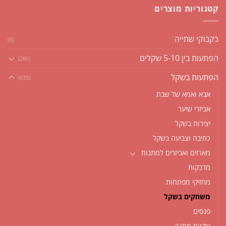
קטגוריות מוצרים
בקבוקי שתייה
(6)
הפתעות בין 5-10 שקלים
(286)
הפתעות בשקל
(635)
אבא ואמא של שבת
אביזרי שיער
יצירות בשקל
כתיבה וצביעה בשקל
מארזים ואביזרים למתנות
מדבקות
מחזיקי מפתחות
משחקים בשקל
פנסים
שקיות מתנה