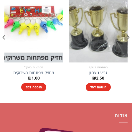
הפתעות בשקל
הפתעות בשקל
גביע ניצחון
מחזיק מפתחות משרוקית
₪
1.00
₪
2.50
הוספה לסל
הוספה לסל
אודות