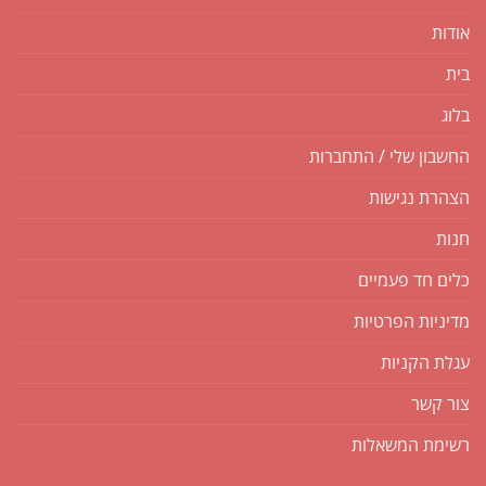
אודות
בית
בלוג
החשבון שלי / התחברות
הצהרת נגישות
חנות
כלים חד פעמיים
מדיניות הפרטיות
עגלת הקניות
צור קשר
רשימת המשאלות