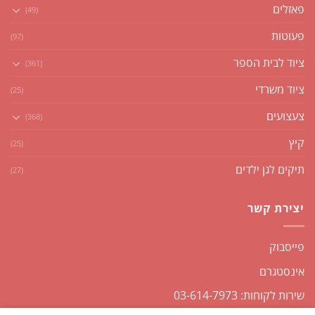
פאזלים
(49)
פעוטות
(97)
ציוד לבית הספר
(361)
ציוד משרדי
(25)
צעצועים
(368)
קיץ
(25)
תיקים לגן ילדים
(27)
יצירת קשר
פייסבוק
אינסטגרם
שירות לקוחות: 03-614-7973