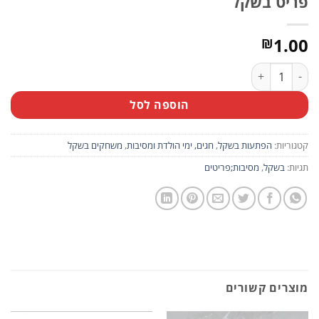
פריט בשקל
1.00
₪
כמות של פריט בשקל
הוספה לסל
קטגוריות:
הפתעות בשקל
,
חגים, ימי הולדת ומסיבות
,
משחקים בשקל
תגיות:
בשקל
,
מסיבות;פריטים
מוצרים קשורים