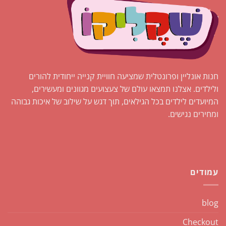
חנות אונליין ופרונטלית שמציעה חוויית קנייה ייחודית להורים
ולילדים. אצלנו תמצאו עולם של צעצועים מגוונים ומעשירים,
המיועדים לילדים בכל הגילאים, תוך דגש על שילוב של איכות גבוהה
ומחירים נגישים.
עמודים
blog
Checkout