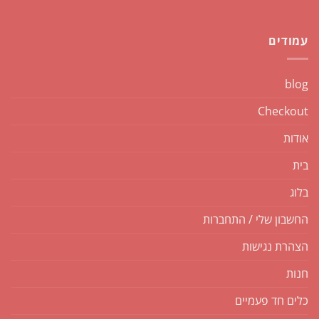
עמודים
blog
Checkout
אודות
בית
בלוג
החשבון שלי / התחברות
הצהרת נגישות
חנות
כלים חד פעמיים