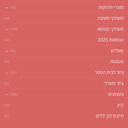
מוצרי תינוקות
(19)
משחקי חשיבה
(29)
משחקי קופסא
(150)
עצמאות 2025
(44)
פאזלים
(49)
פעוטות
(97)
ציוד לבית הספר
(361)
ציוד משרדי
(25)
צעצועים
(368)
קיץ
(25)
תיקים לגן ילדים
(27)