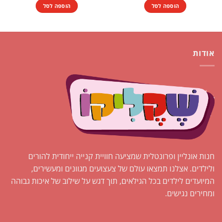
הוספה לסל
הוספה לסל
אודות
חנות אונליין ופרונטלית שמציעה חוויית קנייה ייחודית להורים
ולילדים. אצלנו תמצאו עולם של צעצועים מגוונים ומעשירים,
המיועדים לילדים בכל הגילאים, תוך דגש על שילוב של איכות גבוהה
ומחירים נגישים.