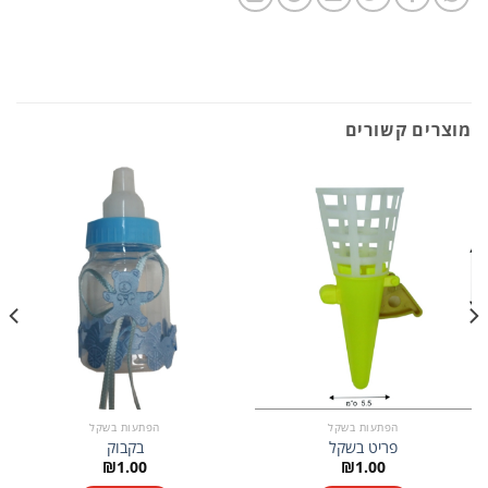
מוצרים קשורים
הפתעות בשקל
הפתעות בשקל
פריט בשקל
בקבוק
₪
1.00
₪
1.00