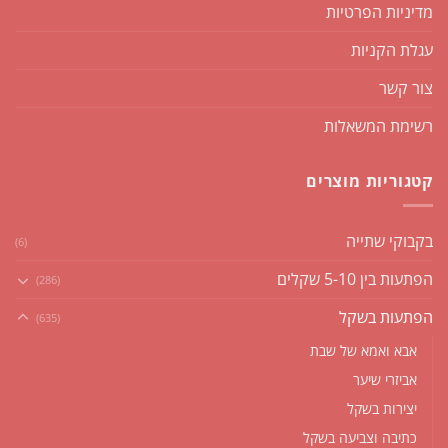
מדיניות הפרטיות
עגלת הקניות
צור קשר
רשימת המשאלות
קטגוריות מוצרים
בקבוקי שתייה
(6)
הפתעות בין 5-10 שקלים
(286)
הפתעות בשקל
(635)
אבא ואמא של שבת
אביזרי שיער
יצירות בשקל
כתיבה וצביעה בשקל