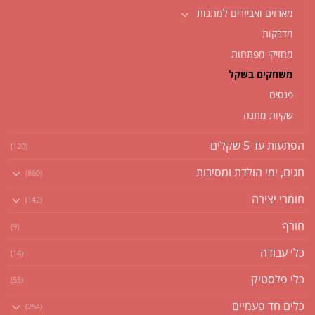
מארזים ואביזרים למתנות
מדבקות
מחזיקי מפתחות
משחקים בשקל
פנסים
שקיות מתנה
הפתעות עד 5 שקלים
(120)
חגים, ימי הולדת ומסיבות
(860)
חומרי יצירה
(142)
חורף
(9)
כלי עבודה
(14)
כלי פלסטיק
(55)
כלים חד פעמיים
(254)