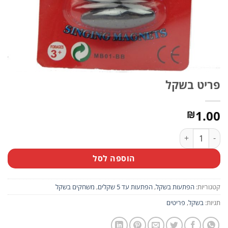
פריט בשקל
1.00
₪
כמות של פריט בשקל
הוספה לסל
קטגוריות:
הפתעות בשקל
,
הפתעות עד 5 שקלים
,
משחקים בשקל
תגיות:
בשקל
,
פריטים