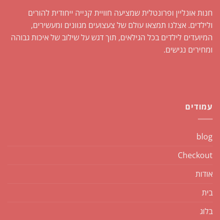
חנות אונליין ופרונטלית שמציעה חוויית קנייה ייחודית להורים
ולילדים. אצלנו תמצאו עולם של צעצועים מגוונים ומעשירים,
המיועדים לילדים בכל הגילאים, תוך דגש על שילוב של איכות גבוהה
ומחירים נגישים.
עמודים
blog
Checkout
אודות
בית
בלוג