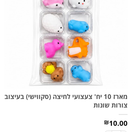
מארז 10 יח' צעצועי לחיצה (סקווישי) בעיצוב
צורות שונות
10.00
₪