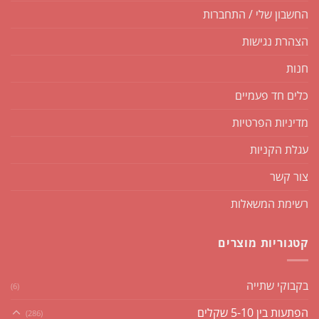
החשבון שלי / התחברות
הצהרת נגישות
חנות
כלים חד פעמיים
מדיניות הפרטיות
עגלת הקניות
צור קשר
רשימת המשאלות
קטגוריות מוצרים
בקבוקי שתייה
(6)
הפתעות בין 5-10 שקלים
(286)