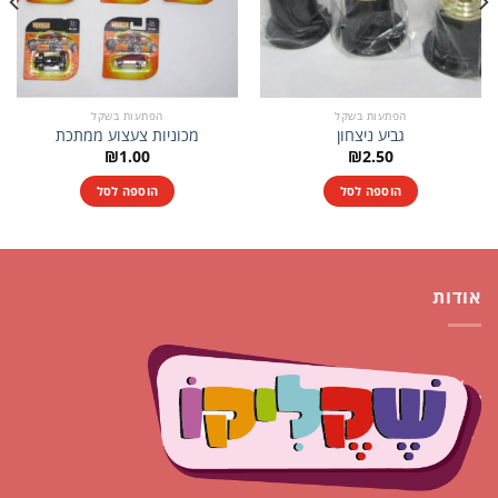
הפתעות בשקל
הפתעות בשקל
גביע ניצחון
מכוניות צעצוע ממתכת
₪
1.00
₪
2.50
הוספה לסל
הוספה לסל
אודות