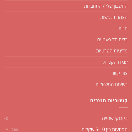
החשבון שלי / התחברות
הצהרת נגישות
חנות
כלים חד פעמיים
מדיניות הפרטיות
עגלת הקניות
צור קשר
רשימת המשאלות
קטגוריות מוצרים
בקבוקי שתייה
(6)
הפתעות בין 5-10 שקלים
(286)