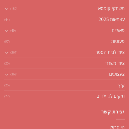
משחקי קופסא
(150)
עצמאות 2025
(44)
פאזלים
(49)
פעוטות
(97)
ציוד לבית הספר
(361)
ציוד משרדי
(25)
צעצועים
(368)
קיץ
(25)
תיקים לגן ילדים
(27)
יצירת קשר
פייסבוק