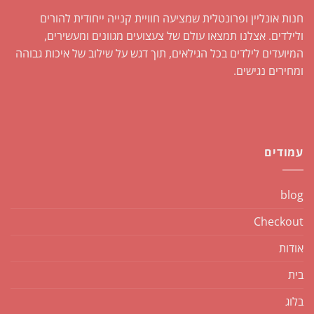
חנות אונליין ופרונטלית שמציעה חוויית קנייה ייחודית להורים
ולילדים. אצלנו תמצאו עולם של צעצועים מגוונים ומעשירים,
המיועדים לילדים בכל הגילאים, תוך דגש על שילוב של איכות גבוהה
ומחירים נגישים.
עמודים
blog
Checkout
אודות
בית
בלוג