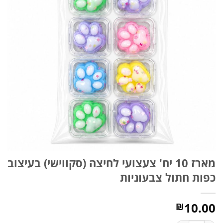
מארז 10 יח' צעצועי לחיצה (סקווישי) בעיצוב
כפות חתול צבעוניות
10.00
₪