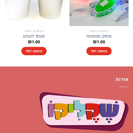
הפתעות בשקל
הפתעות בשקל
מחזיק מפתחות
מעמד לעטים
₪
1.00
₪
1.00
הוספה לסל
הוספה לסל
אודות