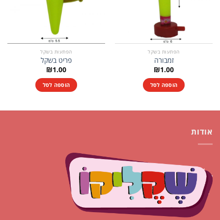
הפתעות בשקל
הפתעות בשקל
זמבורה
פריט בשקל
₪
1.00
₪
1.00
הוספה לסל
הוספה לסל
אודות