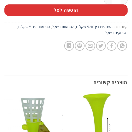
הוספה לסל
קטגוריות:
הפתעות בין 5-10 שקלים
,
הפתעות בשקל
,
הפתעות עד 5 שקלים
,
משחקים בשקל
מוצרים קשורים