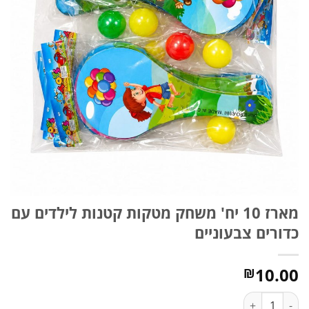
מארז 10 יח' משחק מטקות קטנות לילדים עם
כדורים צבעוניים
10.00
₪
כמות של מארז 10 יח' משחק מטקות קטנות לילדים עם כדורים צבעוניים