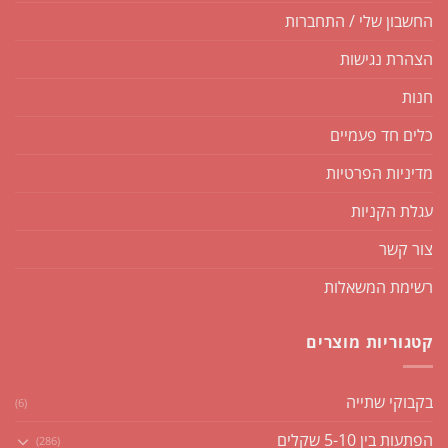
החשבון שלי / התחברות
הצהרת נגישות
חנות
כלים חד פעמיים
מדיניות הפרטיות
עגלת הקניות
צור קשר
רשימת המשאלות
קטגוריות מוצרים
בקבוקי שתייה
(6)
הפתעות בין 5-10 שקלים
(286)