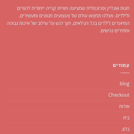
חנות אונליין ופרונטלית שמציעה חוויית קנייה ייחודית להורים
ולילדים. אצלנו תמצאו עולם של צעצועים מגוונים ומעשירים,
המיועדים לילדים בכל הגילאים, תוך דגש על שילוב של איכות גבוהה
ומחירים נגישים.
עמודים
blog
Checkout
אודות
בית
בלוג