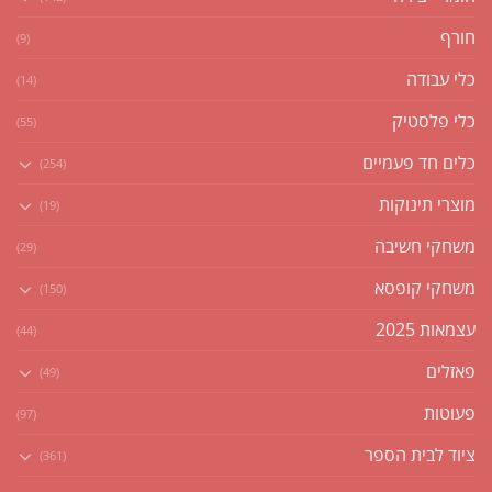
חורף
(9)
כלי עבודה
(14)
כלי פלסטיק
(55)
כלים חד פעמיים
(254)
מוצרי תינוקות
(19)
משחקי חשיבה
(29)
משחקי קופסא
(150)
עצמאות 2025
(44)
פאזלים
(49)
פעוטות
(97)
ציוד לבית הספר
(361)