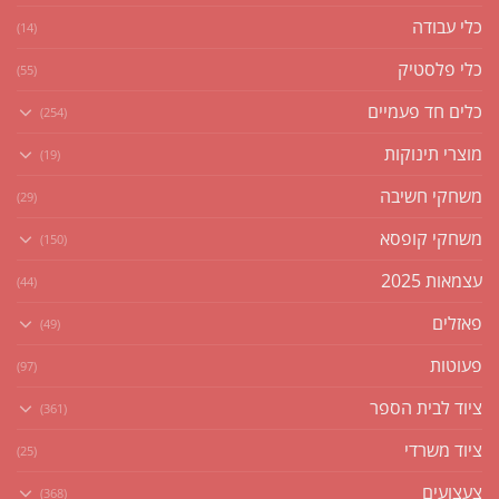
כלי עבודה
(14)
כלי פלסטיק
(55)
כלים חד פעמיים
(254)
מוצרי תינוקות
(19)
משחקי חשיבה
(29)
משחקי קופסא
(150)
עצמאות 2025
(44)
פאזלים
(49)
פעוטות
(97)
ציוד לבית הספר
(361)
ציוד משרדי
(25)
צעצועים
(368)