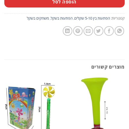
הוספה לסל
קטגוריות:
הפתעות בין 5-10 שקלים
,
הפתעות בשקל
,
משחקים בשקל
מוצרים קשורים