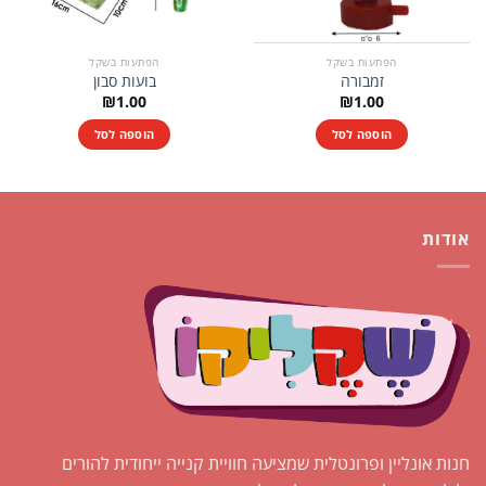
הפתעות בשקל
הפתעות בשקל
זמבורה
בועות סבון
₪
1.00
₪
1.00
הוספה לסל
הוספה לסל
אודות
חנות אונליין ופרונטלית שמציעה חוויית קנייה ייחודית להורים