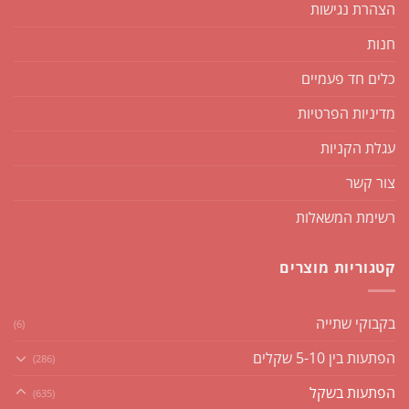
הצהרת נגישות
חנות
כלים חד פעמיים
מדיניות הפרטיות
עגלת הקניות
צור קשר
רשימת המשאלות
קטגוריות מוצרים
בקבוקי שתייה
(6)
הפתעות בין 5-10 שקלים
(286)
הפתעות בשקל
(635)