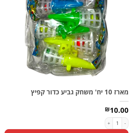
מארז 10 יח' משחק גביע כדור קפיץ
10.00
₪
כמות של מארז 10 יח' משחק גביע כדור קפיץ