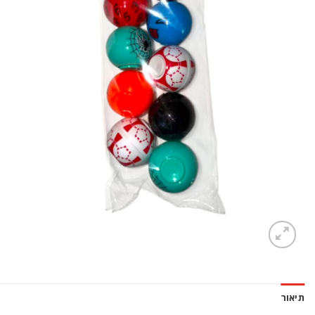
תיאור