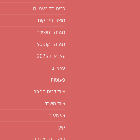
כלים חד פעמיים
מוצרי תינוקות
משחקי חשיבה
משחקי קופסא
עצמאות 2025
פאזלים
פעוטות
ציוד לבית הספר
ציוד משרדי
צעצועים
קיץ
תיקים לגן ילדים