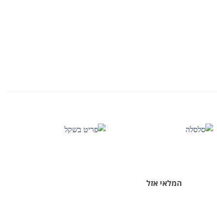
המלאי אזל