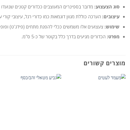
סוג הצעצוע:
מדובר בספינרים המעוצבים ככדורים קטנים שנועדו ל
עיצובים:
הערכה כוללת מגוון דוגמאות כמו כדורי רגל, עיצובי קורי 
שימוש:
צעצועים אלו משמשים ככלי להפגת מתחים (פידג'ט) ופופול
מפרט:
הכדורים מגיעים בדרך כלל בקוטר של כ-5 ס"מ.
מוצרים קשורים