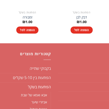
הפתעות בשקל
הפתעות בשקל
דבק לבן
זמבורה
₪
1.00
₪
1.00
הוספה לסל
הוספה לסל
קטגוריות מוצרים
בקבוקי שתייה
הפתעות בין 5-10 שקלים
הפתעות בשקל
אבא ואמא של שבת
אביזרי שיער