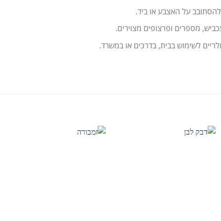
הסתובב על האצבע או ביד.
עכביש, מספרים ופרצופים מצוירים.
ריים לשימוש בבית, בדרכים או במשרד.