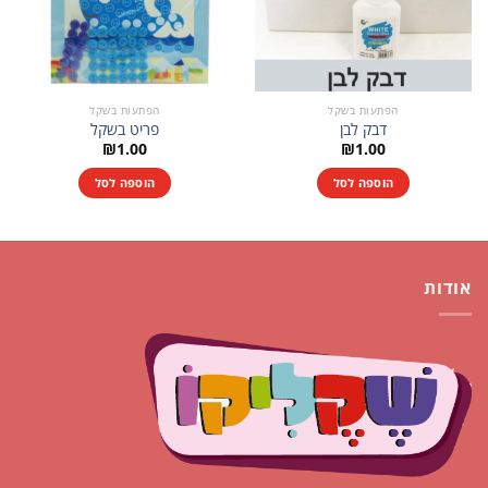
הפתעות בשקל
הפתעות בשקל
דבק לבן
פריט בשקל
₪
1.00
₪
1.00
הוספה לסל
הוספה לסל
אודות