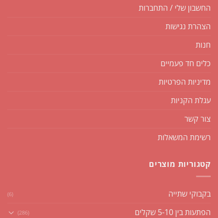
החשבון שלי / התחברות
הצהרת נגישות
חנות
כלים חד פעמיים
מדיניות הפרטיות
עגלת הקניות
צור קשר
רשימת המשאלות
קטגוריות מוצרים
בקבוקי שתייה
(6)
הפתעות בין 5-10 שקלים
(286)