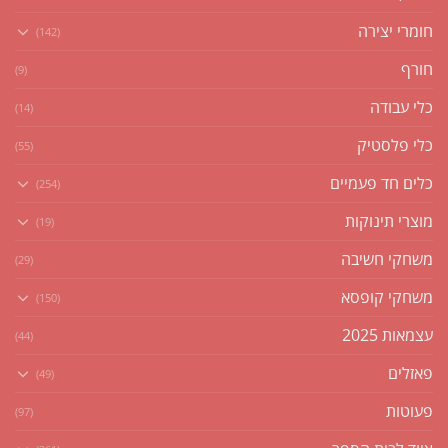
חומרי יצירה
(142)
חורף
(9)
כלי עבודה
(14)
כלי פלסטיק
(55)
כלים חד פעמיים
(254)
מוצרי תינוקות
(19)
משחקי חשיבה
(29)
משחקי קופסא
(150)
עצמאות 2025
(44)
פאזלים
(49)
פעוטות
(97)