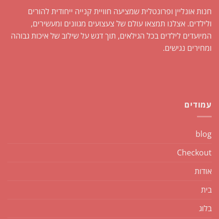
חנות אונליין ופרונטלית שמציעה חוויית קנייה ייחודית להורים
ולילדים. אצלנו תמצאו עולם של צעצועים מגוונים ומעשירים,
המיועדים לילדים בכל הגילאים, תוך דגש על שילוב של איכות גבוהה
ומחירים נגישים.
עמודים
blog
Checkout
אודות
בית
בלוג