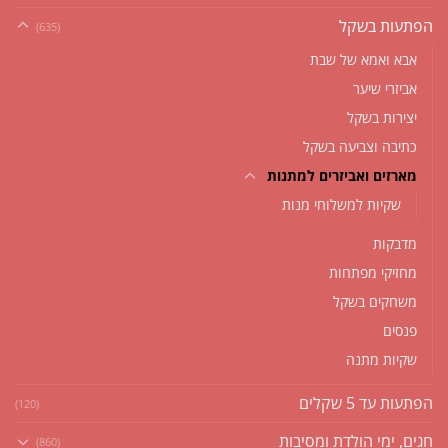
הפתעות בשקל
(635)
אבא ואמא של שבת
אביזרי שיער
יצירות בשקל
כתיבה וצביעה בשקל
מארזים ואביזרים למתנות
שקיות למשלוחי מנות
מדבקות
מחזיקי מפתחות
משחקים בשקל
פנסים
שקיות מתנה
הפתעות עד 5 שקלים
(120)
חגים, ימי הולדת ומסיבות
(860)