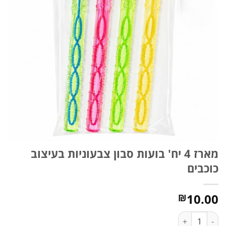
מארז 4 יח' בועות סבון צבעוניות בעיצוב
כוכבים
10.00
₪
כמות של מארז 4 יח' בועות סבון צבעוניות בעיצוב כוכבים