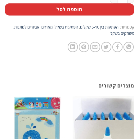
הוספה לסל
קטגוריות:
הפתעות בין 5-10 שקלים
,
הפתעות בשקל
,
מארזים ואביזרים למתנות
,
משחקים בשקל
מוצרים קשורים