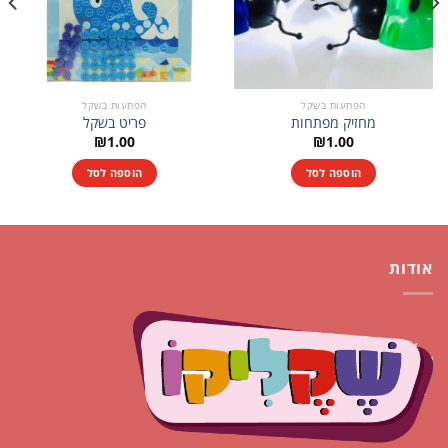
הפתעות בשקל
הפתעות בשקל
מחזיק מפתחות
פריט בשקל
₪
1.00
₪
1.00
הוספה לסל
הוספה לסל
אודות