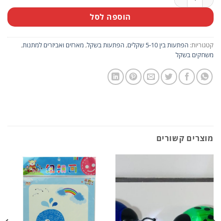
הוספה לסל
קטגוריות:
הפתעות בין 5-10 שקלים
,
הפתעות בשקל
,
מארזים ואביזרים למתנות
,
משחקים בשקל
מוצרים קשורים