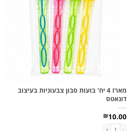
מארז 4 יח' בועות סבון צבעוניות בעיצוב
דונאטס
10.00
₪
כמות של מארז 4 יח' בועות סבון צבעוניות בעיצוב דונאטס