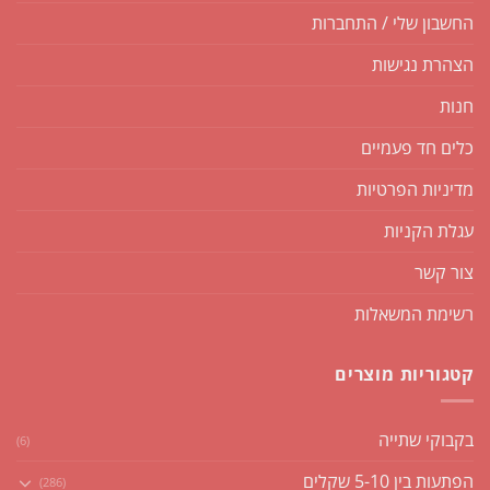
החשבון שלי / התחברות
הצהרת נגישות
חנות
כלים חד פעמיים
מדיניות הפרטיות
עגלת הקניות
צור קשר
רשימת המשאלות
קטגוריות מוצרים
בקבוקי שתייה
(6)
הפתעות בין 5-10 שקלים
(286)