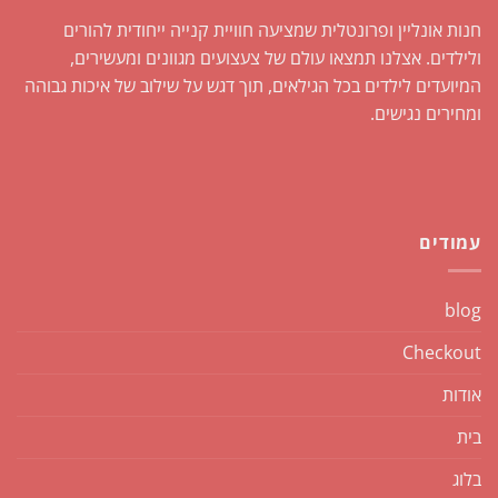
חנות אונליין ופרונטלית שמציעה חוויית קנייה ייחודית להורים
ולילדים. אצלנו תמצאו עולם של צעצועים מגוונים ומעשירים,
המיועדים לילדים בכל הגילאים, תוך דגש על שילוב של איכות גבוהה
ומחירים נגישים.
עמודים
blog
Checkout
אודות
בית
בלוג