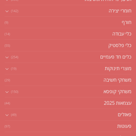
חומרי יצירה
(142)
חורף
(9)
כלי עבודה
(14)
כלי פלסטיק
(55)
כלים חד פעמיים
(254)
מוצרי תינוקות
(19)
משחקי חשיבה
(29)
משחקי קופסא
(150)
עצמאות 2025
(44)
פאזלים
(49)
פעוטות
(97)