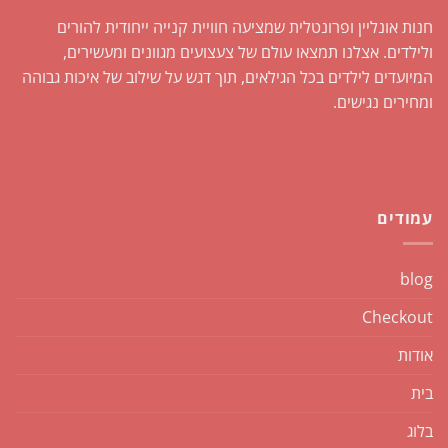
חנות אונליין ופרונטלית שמציעה חוויית קנייה ייחודית להורים
ולילדים. אצלנו תמצאו עולם של צעצועים מגוונים ומעשירים,
המיועדים לילדים בכל הגילאים, תוך דגש על שילוב של איכות גבוהה
ומחירים נגישים.
עמודים
blog
Checkout
אודות
בית
בלוג