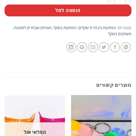
הוספה לסל
קטגוריות:
הפתעות בין 5-10 שקלים
,
הפתעות בשקל
,
מארזים ואביזרים למתנות
,
משחקים בשקל
מוצרים קשורים
המלאי אזל