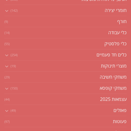
חומרי יצירה
(142)
חורף
(9)
כלי עבודה
(14)
כלי פלסטיק
(55)
כלים חד פעמיים
(254)
מוצרי תינוקות
(19)
משחקי חשיבה
(29)
משחקי קופסא
(150)
עצמאות 2025
(44)
פאזלים
(49)
פעוטות
(97)