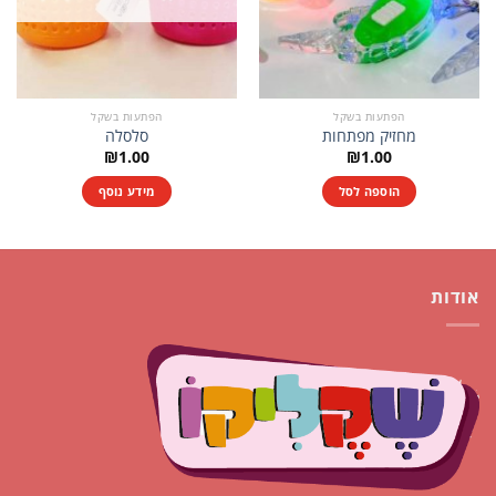
הפתעות בשקל
הפתעות בשקל
מחזיק מפתחות
סלסלה
₪
1.00
₪
1.00
הוספה לסל
מידע נוסף
אודות