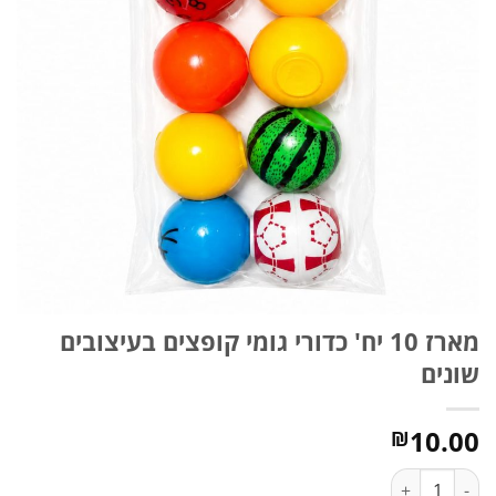
מארז 10 יח' כדורי גומי קופצים בעיצובים
שונים
10.00
₪
כמות של מארז 10 יח' כדורי גומי קופצים בעיצובים שונים