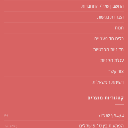
החשבון שלי / התחברות
הצהרת נגישות
חנות
כלים חד פעמיים
מדיניות הפרטיות
עגלת הקניות
צור קשר
רשימת המשאלות
קטגוריות מוצרים
בקבוקי שתייה
(6)
הפתעות בין 5-10 שקלים
(286)