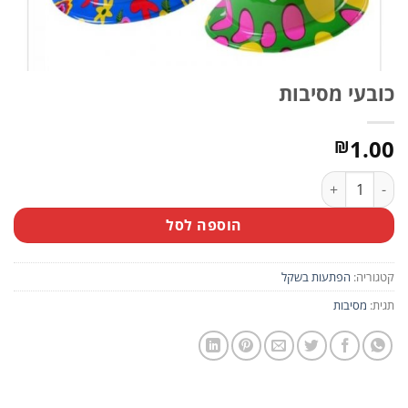
כובעי מסיבות
1.00
₪
כמות של כובעי מסיבות
הוספה לסל
קטגוריה:
הפתעות בשקל
תגית:
מסיבות