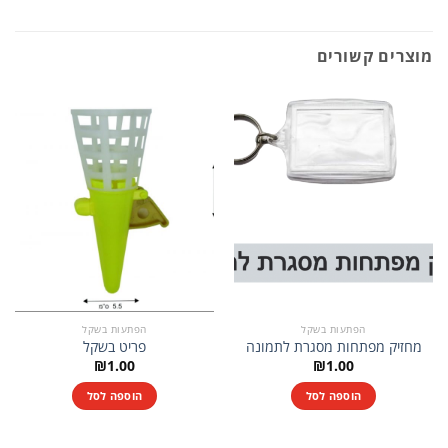
מוצרים קשורים
הפתעות בשקל
הפתעות בשקל
מחזיק מפתחות מסגרת לתמונה
פריט בשקל
₪
1.00
₪
1.00
הוספה לסל
הוספה לסל