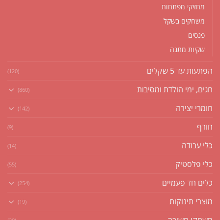
מחזיקי מפתחות
משחקים בשקל
פנסים
שקיות מתנה
הפתעות עד 5 שקלים
(120)
חגים, ימי הולדת ומסיבות
(860)
חומרי יצירה
(142)
חורף
(9)
כלי עבודה
(14)
כלי פלסטיק
(55)
כלים חד פעמיים
(254)
מוצרי תינוקות
(19)
משחקי חשיבה