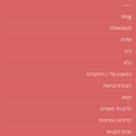
blog
Checkout
אודות
בית
בלוג
החשבון שלי / התחברות
הצהרת נגישות
חנות
כלים חד פעמיים
מדיניות הפרטיות
עגלת הקניות