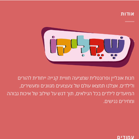
אודות
חנות אונליין ופרונטלית שמציעה חוויית קנייה ייחודית להורים
ולילדים. אצלנו תמצאו עולם של צעצועים מגוונים ומעשירים,
המיועדים לילדים בכל הגילאים, תוך דגש על שילוב של איכות גבוהה
ומחירים נגישים.
עמודים