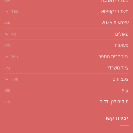
(29)
משחקי קופסא
(150)
עצמאות 2025
(44)
פאזלים
(49)
פעוטות
(97)
ציוד לבית הספר
(361)
ציוד משרדי
(25)
צעצועים
(368)
קיץ
(25)
תיקים לגן ילדים
(27)
יצירת קשר