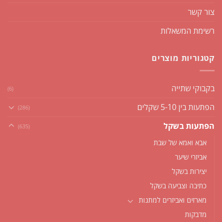
צור קשר
רשימת המשאלות
קטגוריות מוצרים
בקבוקי שתייה
(6)
הפתעות בין 5-10 שקלים
(286)
הפתעות בשקל
(635)
אבא ואמא של שבת
אביזרי שיער
יצירות בשקל
כתיבה וצביעה בשקל
מארזים ואביזרים למתנות
מדבקות