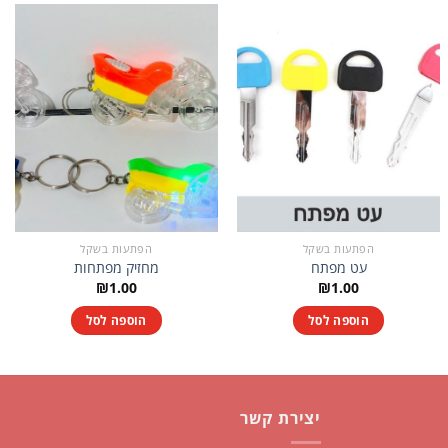
הפתעות בשקל
הפתעות בשקל
עט מפתח
מחזיק מפתחות
₪
1.00
₪
1.00
הוספה לסל
הוספה לסל
יצירת קשר