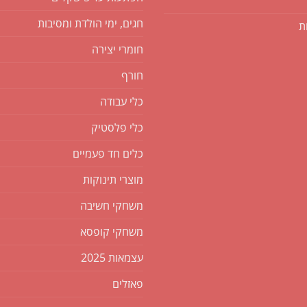
חגים, ימי הולדת ומסיבות
ת
חומרי יצירה
חורף
כלי עבודה
כלי פלסטיק
כלים חד פעמיים
מוצרי תינוקות
משחקי חשיבה
משחקי קופסא
עצמאות 2025
פאזלים