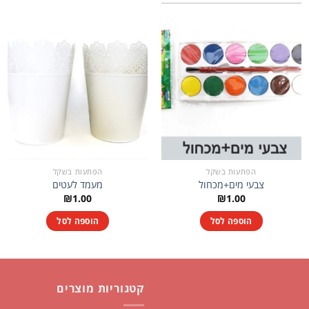
הפתעות בשקל
הפתעות בשקל
צבעי מים+מכחול
מעמד לעטים
₪
1.00
₪
1.00
הוספה לסל
הוספה לסל
קטגוריות מוצרים