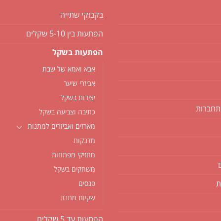
בקבוקי שתייה
הפתעות בין 5-10 שקלים
הפתעות בשקל
אבא ואמא של שבת
אביזרי שיער
יצירות בשקל
תחברות
כתיבה וצביעה בשקל
מארזים ואביזרים למתנות
מדבקות
מחזיקי מפתחות
משחקים בשקל
ת
פנסים
שקיות מתנה
הפתעות עד 5 שקלים