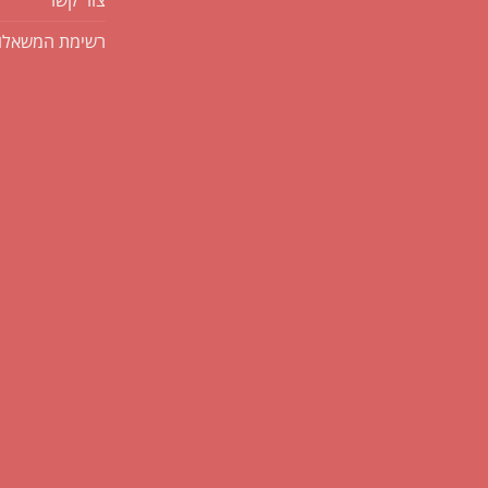
צור קשר
רשימת המשאלו