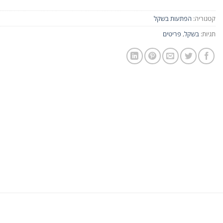
קטגוריה:
הפתעות בשקל
תגיות:
בשקל
,
פריטים