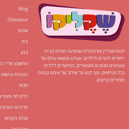
blog
Checkout
אודות
בית
חנות אונליין ופרונטלית שמציעה חוויית קנייה
בלוג
ייחודית להורים ולילדים. אצלנו תמצאו עולם של
החשבון שלי / ה
צעצועים מגוונים ומעשירים, המיועדים לילדים
בכל הגילאים, תוך דגש על שילוב של איכות גבוהה
הצהרת נגישות
ומחירים נגישים.
חנות
כלים חד פעמיים
מדיניות הפרטיו
עגלת הקניות