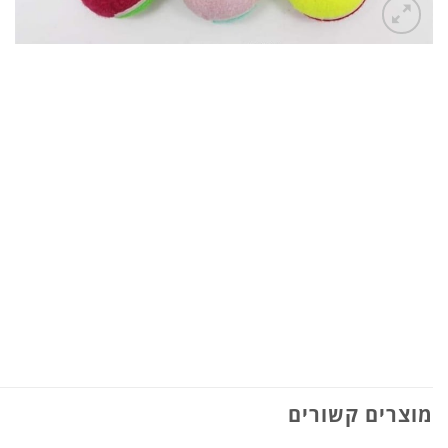
מוצרים קשורים