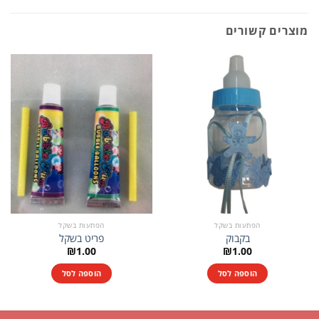
מוצרים קשורים
הפתעות בשקל
הפתעות בשקל
בקבוק
פריט בשקל
₪
1.00
₪
1.00
הוספה לסל
הוספה לסל