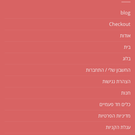
blog
Checkout
אודות
בית
בלוג
החשבון שלי / התחברות
הצהרת נגישות
חנות
כלים חד פעמיים
מדיניות הפרטיות
עגלת הקניות