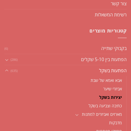
צור קשר
רשימת המשאלות
קטגוריות מוצרים
בקבוקי שתייה
(6)
הפתעות בין 5-10 שקלים
(286)
הפתעות בשקל
(635)
אבא ואמא של שבת
אביזרי שיער
יצירות בשקל
כתיבה וצביעה בשקל
מארזים ואביזרים למתנות
מדבקות