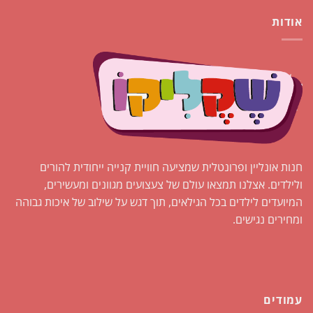
אודות
חנות אונליין ופרונטלית שמציעה חוויית קנייה ייחודית להורים
ולילדים. אצלנו תמצאו עולם של צעצועים מגוונים ומעשירים,
המיועדים לילדים בכל הגילאים, תוך דגש על שילוב של איכות גבוהה
ומחירים נגישים.
עמודים