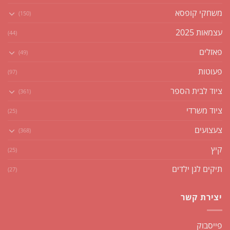
משחקי קופסא
(150)
עצמאות 2025
(44)
פאזלים
(49)
פעוטות
(97)
ציוד לבית הספר
(361)
ציוד משרדי
(25)
צעצועים
(368)
קיץ
(25)
תיקים לגן ילדים
(27)
יצירת קשר
פייסבוק