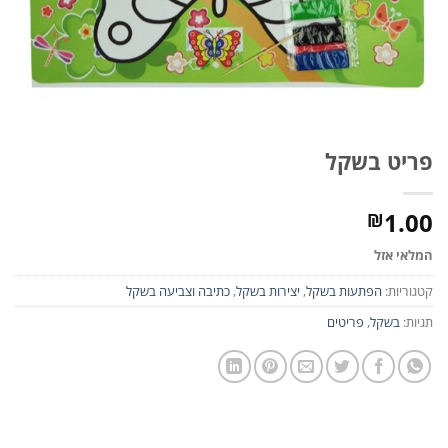
פריט בשקל
1.00
₪
המלאי אזל
קטגוריות:
הפתעות בשקל
,
יצירות בשקל
,
כתיבה וצביעה בשקל
תגיות:
בשקל
,
פריטים