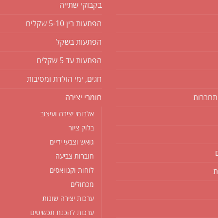
בקבוקי שתייה
הפתעות בין 5-10 שקלים
הפתעות בשקל
הפתעות עד 5 שקלים
חגים, ימי הולדת ומסיבות
תחברות
חומרי יצירה
אלבומי יצירה ועיצוב
בלוק ציור
גואש וצבעי ידיים
חוברות צביעה
לוחות וקנוואסים
ת
מכחולים
ערכות יצירה שונות
ערכות להכנת תכשיטים