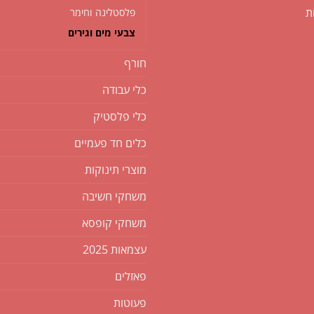
ת
פלסטלינה וחימר
צבעי מים וגירים
חורף
כלי עבודה
כלי פלסטיק
כלים חד פעמיים
מוצרי תינוקות
משחקי חשיבה
משחקי קופסא
עצמאות 2025
פאזלים
פעוטות