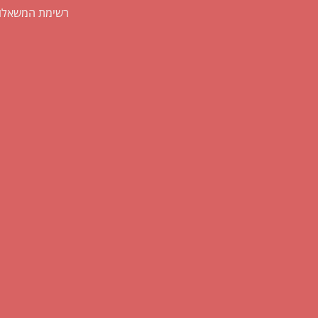
רשימת המשאלו