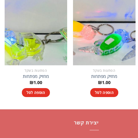
הפתעות בשקל
הפתעות בשקל
מחזיק מפתחות
מחזיק מפתחות
₪
1.00
₪
1.00
הוספה לסל
הוספה לסל
יצירת קשר