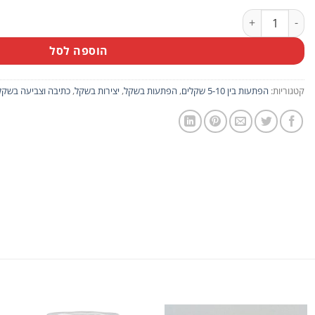
כמות של מארז 10 יח' סט צביעה פרפר לילדים
הוספה לסל
קטגוריות:
הפתעות בין 5-10 שקלים
,
הפתעות בשקל
,
יצירות בשקל
,
כתיבה וצביעה בשקל