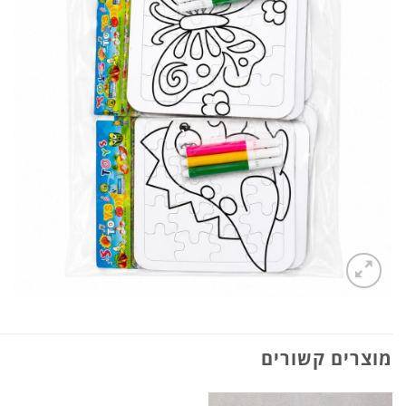
מוצרים קשורים