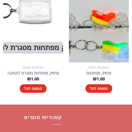
הפתעות בשקל
הפתעות בשקל
מחזיק מפתחות
מחזיק מפתחות מסגרת לתמונה
₪
1.00
₪
1.00
הוספה לסל
הוספה לסל
קטגוריות מוצרים