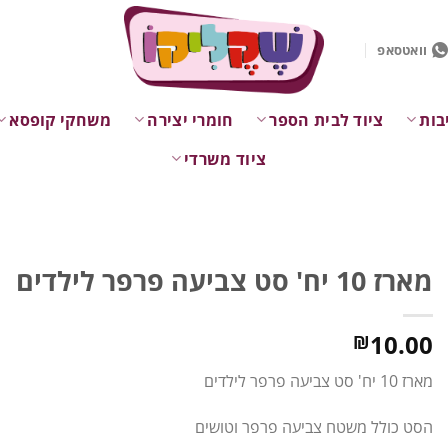
וואטסאפ
בות
ציוד לבית הספר
חומרי יצירה
משחקי קופסא
ציוד משרדי
מארז 10 יח' סט צביעה פרפר לילדים
10.00
₪
מארז 10 יח' סט צביעה פרפר לילדים
הסט כולל משטח צביעה פרפר וטושים