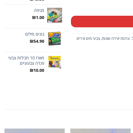
מניפה
₪
1.00
בונים מילים
,
ערכות יצירה שונות
,
צבעי מים וגירים
₪
54.90
מארז 10 חבילות צבעי
פנדה צבעוניים
₪
10.00