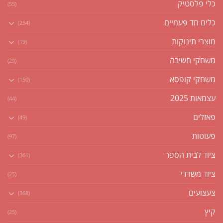
כלי פלסטיק
(55)
כלים חד פעמיים
(254)
מוצרי תינוקות
(19)
משחקי חשיבה
(29)
משחקי קופסא
(150)
עצמאות 2025
(44)
פאזלים
(49)
פעוטות
(97)
ציוד לבית הספר
(361)
ציוד משרדי
(25)
צעצועים
(368)
קיץ
(25)