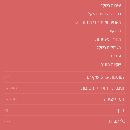
יצירות בשקל
כתיבה וצביעה בשקל
מארזים ואביזרים למתנות
מדבקות
מחזיקי מפתחות
משחקים בשקל
פנסים
שקיות מתנה
הפתעות עד 5 שקלים
(120)
חגים, ימי הולדת ומסיבות
(860)
חומרי יצירה
(142)
חורף
(9)
כלי עבודה
(14)