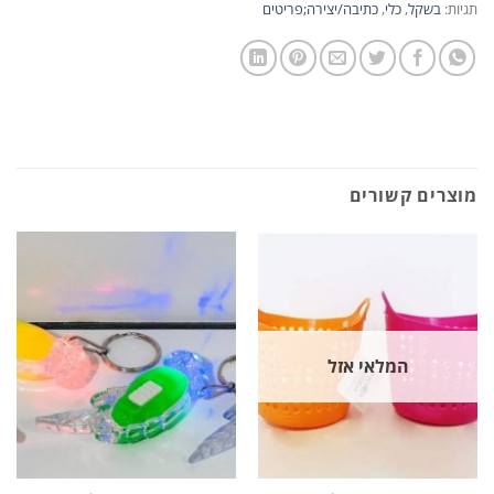
תגיות:
בשקל
,
כלי
,
כתיבה/יצירה;פריטים
מוצרים קשורים
המלאי אזל