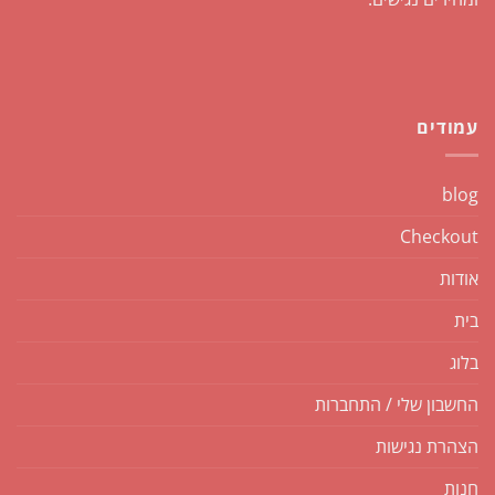
עמודים
blog
Checkout
אודות
בית
בלוג
החשבון שלי / התחברות
הצהרת נגישות
חנות