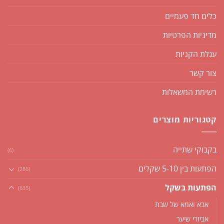
כלים חד פעמיים
מדיניות הפרטיות
עגלת הקניות
צור קשר
רשימת המשאלות
קטגוריות מוצרים
בקבוקי שתייה
(6)
הפתעות בין 5-10 שקלים
(286)
הפתעות בשקל
(635)
אבא ואמא של שבת
אביזרי שיער