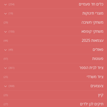
כלים חד פעמיים
(254)
מוצרי תינוקות
(19)
משחקי חשיבה
(29)
משחקי קופסא
(150)
עצמאות 2025
(44)
פאזלים
(49)
פעוטות
(97)
ציוד לבית הספר
(361)
ציוד משרדי
(25)
צעצועים
(368)
קיץ
(25)
תיקים לגן ילדים
(27)