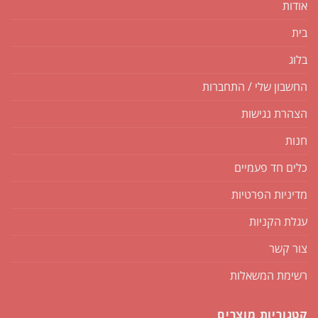
אודות
בית
בלוג
החשבון שלי / התחברות
הצהרת נגישות
חנות
כלים חד פעמיים
מדיניות הפרטיות
עגלת הקניות
צור קשר
רשימת המשאלות
קטגוריות מוצרים