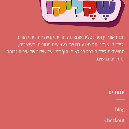
חנות אונליין ופרונטלית שמציעה חוויית קנייה ייחודית להורים
ולילדים. אצלנו תמצאו עולם של צעצועים מגוונים ומעשירים,
המיועדים לילדים בכל הגילאים, תוך דגש על שילוב של איכות גבוהה
ומחירים נגישים.
עמודים
blog
Checkout