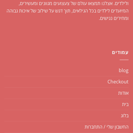
ולילדים. אצלנו תמצאו עולם של צעצועים מגוונים ומעשירים,
המיועדים לילדים בכל הגילאים, תוך דגש על שילוב של איכות גבוהה
ומחירים נגישים.
עמודים
blog
Checkout
אודות
בית
בלוג
החשבון שלי / התחברות