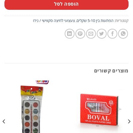
הוספה לסל
קטגוריות:
הפתעות בין 5-10 שקלים
,
צעצועי לחיצה סקווישי / נידו
מוצרים קשורים