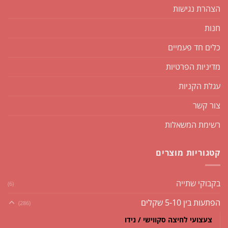
הצהרת נגישות
חנות
כלים חד פעמיים
מדיניות הפרטיות
עגלת הקניות
צור קשר
רשימת המשאלות
קטגוריות מוצרים
בקבוקי שתייה
(6)
הפתעות בין 5-10 שקלים
(286)
צעצועי לחיצה סקווישי / נידו