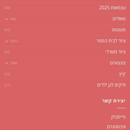
עצמאות 2025
(44)
פאזלים
(49)
פעוטות
(97)
ציוד לבית הספר
(361)
ציוד משרדי
(25)
צעצועים
(368)
קיץ
(25)
תיקים לגן ילדים
(27)
יצירת קשר
פייסבוק
אינסטגרם