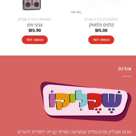
הפתעות בין 5-10 שקלים
הפתעות בין 5-10 שקלים
קלפים פלסטיק
צבעי מים
₪
5.90
₪
5.00
הוספה לסל
הוספה לסל
אודות
חנות אונליין ופרונטלית שמציעה חוויית קנייה ייחודית להורים