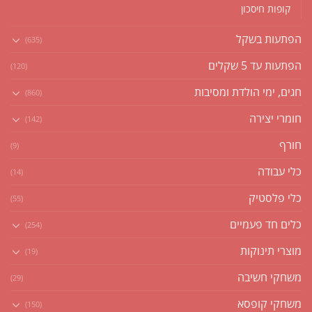
קופות חיסכון
הפתעות בשקל
(635)
הפתעות עד 5 שקלים
(120)
חגים, ימי הולדת ומסיבות
(860)
חומרי יצירה
(142)
חורף
(9)
כלי עבודה
(14)
כלי פלסטיק
(55)
כלים חד פעמיים
(254)
מוצרי תינוקות
(19)
משחקי חשיבה
(29)
משחקי קופסא
(150)