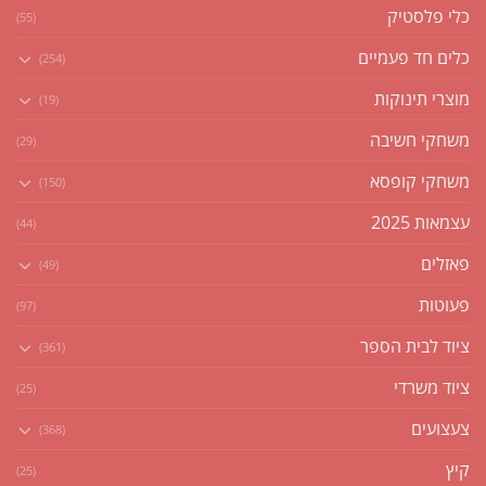
כלי פלסטיק
(55)
כלים חד פעמיים
(254)
מוצרי תינוקות
(19)
משחקי חשיבה
(29)
משחקי קופסא
(150)
עצמאות 2025
(44)
פאזלים
(49)
פעוטות
(97)
ציוד לבית הספר
(361)
ציוד משרדי
(25)
צעצועים
(368)
קיץ
(25)