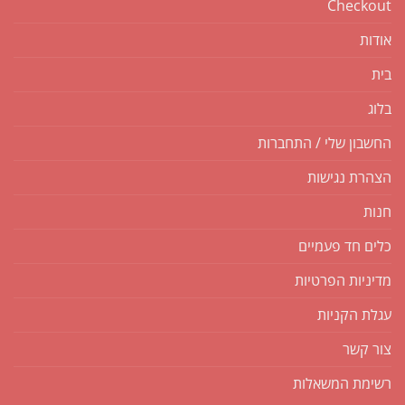
Checkout
אודות
בית
בלוג
החשבון שלי / התחברות
הצהרת נגישות
חנות
כלים חד פעמיים
מדיניות הפרטיות
עגלת הקניות
צור קשר
רשימת המשאלות