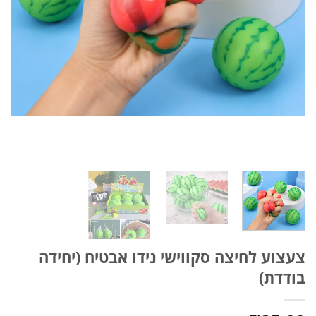
צעצוע לחיצה סקווישי נידו אבטיח (יחידה
בודדת)