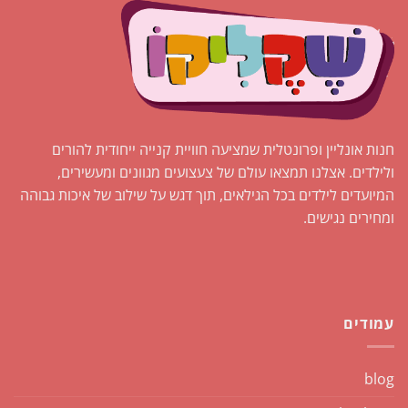
חנות אונליין ופרונטלית שמציעה חוויית קנייה ייחודית להורים
ולילדים. אצלנו תמצאו עולם של צעצועים מגוונים ומעשירים,
המיועדים לילדים בכל הגילאים, תוך דגש על שילוב של איכות גבוהה
ומחירים נגישים.
עמודים
blog